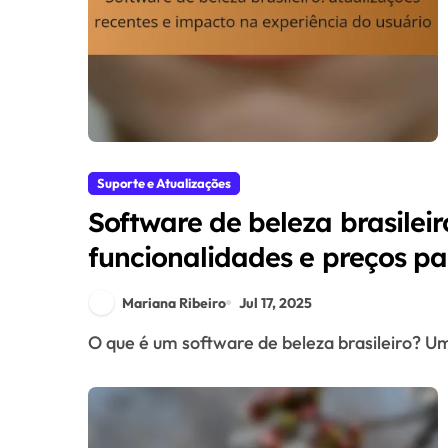
Suporte e Atualizações
Software de beleza brasilei
funcionalidades e preços pa
Mariana Ribeiro
Jul 17, 2025
O que é um software de beleza brasileiro? U