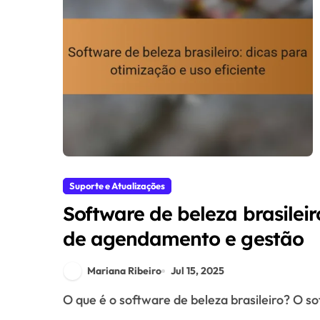
Suporte e Atualizações
Software de beleza brasilei
de agendamento e gestão
Mariana Ribeiro
Jul 15, 2025
O que é o software de beleza brasileiro? O s