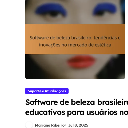
Suporte e Atualizações
Software de beleza brasilei
educativos para usuários n
Mariana Ribeiro
Jul 8, 2025