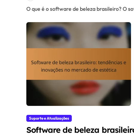
O que é o software de beleza brasileiro? O s
Suporte e Atualizações
Software de beleza brasileir