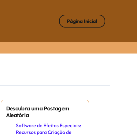
Página Inicial
Descubra uma Postagem
Aleatória
Software de Efeitos Especiais:
Recursos para Criação de