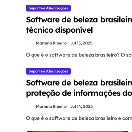
Suporte e Atualizações
Software de beleza brasileir
técnico disponível
Mariana Ribeiro
Jul 15, 2025
O que é o software de beleza brasileiro? O s
Suporte e Atualizações
Software de beleza brasilei
proteção de informações do 
Mariana Ribeiro
Jul 14, 2025
O que é o software de beleza brasileiro e co