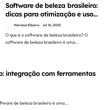
Software de beleza brasileiro:
dicas para otimização e uso
eficiente
Mariana Ribeiro
Jul 16, 2025
O que é o software de beleza brasileiro? O
software de beleza brasileiro é uma...
ro: integração com ferramentas
oftware de beleza brasileiro é uma...