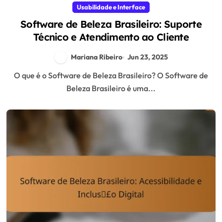
Usabilidade e Interface
Software de Beleza Brasileiro: Suporte
Técnico e Atendimento ao Cliente
Mariana Ribeiro
Jun 23, 2025
O que é o Software de Beleza Brasileiro? O Software de
Beleza Brasileiro é uma...