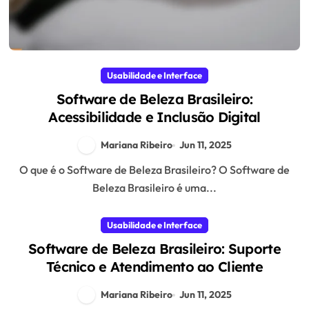
Usabilidade e Interface
Software de Beleza Brasileiro:
Acessibilidade e Inclusão Digital
Mariana Ribeiro
Jun 11, 2025
O que é o Software de Beleza Brasileiro? O Software de
Beleza Brasileiro é uma...
Usabilidade e Interface
Software de Beleza Brasileiro: Suporte
Técnico e Atendimento ao Cliente
Mariana Ribeiro
Jun 11, 2025