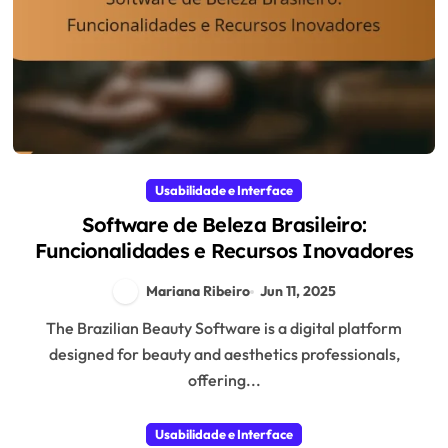
Usabilidade e Interface
Software de Beleza Brasileiro:
Funcionalidades e Recursos Inovadores
Mariana Ribeiro
Jun 11, 2025
The Brazilian Beauty Software is a digital platform
designed for beauty and aesthetics professionals,
offering...
Usabilidade e Interface