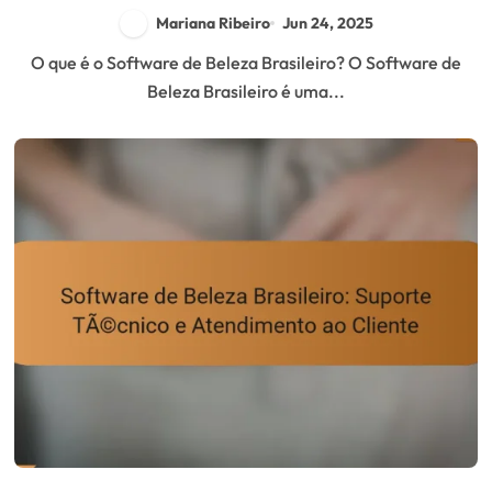
Mariana Ribeiro
Jun 24, 2025
O que é o Software de Beleza Brasileiro? O Software de
Beleza Brasileiro é uma...