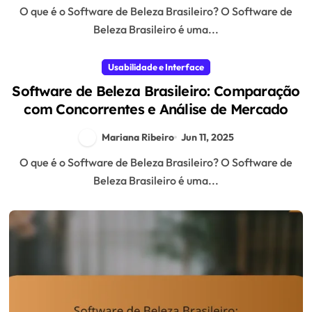
O que é o Software de Beleza Brasileiro? O Software de
Beleza Brasileiro é uma...
Usabilidade e Interface
Software de Beleza Brasileiro: Comparação
com Concorrentes e Análise de Mercado
Mariana Ribeiro
Jun 11, 2025
O que é o Software de Beleza Brasileiro? O Software de
Beleza Brasileiro é uma...