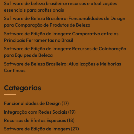
Software de beleza brasileiro: recursos e atualizações
essenciais para profissionais
Software de Beleza Brasileiro: Funcionalidades de Design
para Comparação de Produtos de Beleza
Software de Edição de Imagem: Comparativo entre as
Principais Ferramentas no Brasil
Software de Edição de Imagem: Recursos de Colaboração
para Equipes de Beleza
Software de Beleza Brasileiro: Atualizações e Melhorias
Contínuas
Categorias
Funcionalidades de Design
(17)
Integração com Redes Sociais
(19)
Recursos de Efeitos Especiais
(18)
Software de Edição de Imagem
(27)