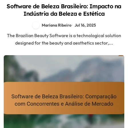
Software de Beleza Brasileiro: Impacto na
Indústria da Beleza e Estética
Mariana Ribeiro
Jul 16, 2025
The Brazilian Beauty Software is a technological solution
designed for the beauty and aesthetics sector,...