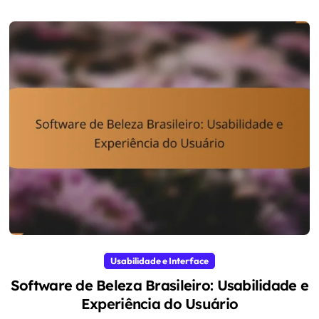
Usabilidade e Interface
Software de Beleza Brasileiro: Usabilidade e
Experiência do Usuário