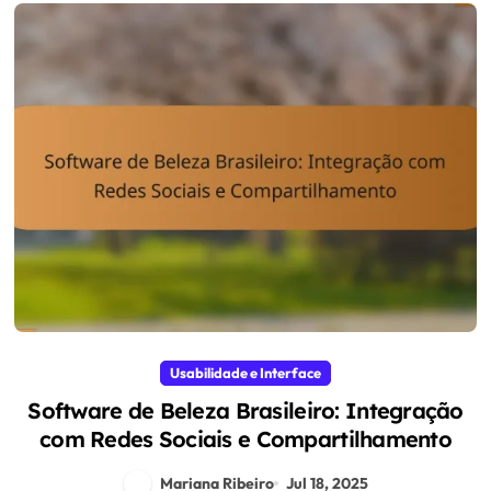
Usabilidade e Interface
Software de Beleza Brasileiro: Integração
com Redes Sociais e Compartilhamento
Mariana Ribeiro
Jul 18, 2025