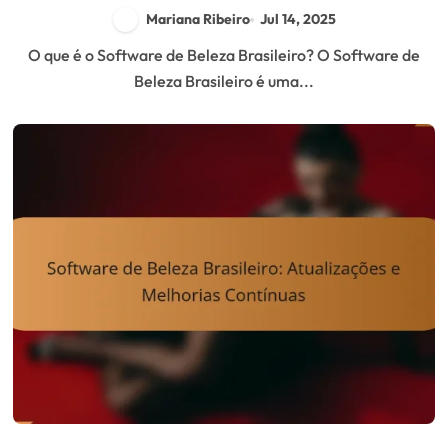
Mariana Ribeiro
Jul 14, 2025
O que é o Software de Beleza Brasileiro? O Software de
Beleza Brasileiro é uma...