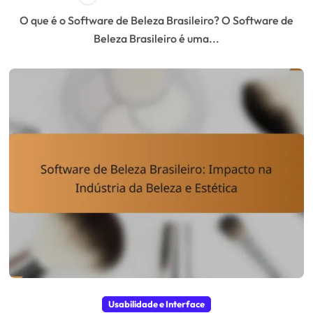
O que é o Software de Beleza Brasileiro? O Software de
Beleza Brasileiro é uma...
Usabilidade e Interface