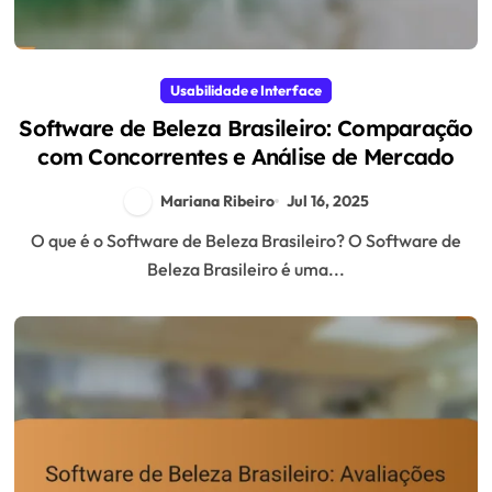
Usabilidade e Interface
Software de Beleza Brasileiro: Comparação
com Concorrentes e Análise de Mercado
Mariana Ribeiro
Jul 16, 2025
O que é o Software de Beleza Brasileiro? O Software de
Beleza Brasileiro é uma...