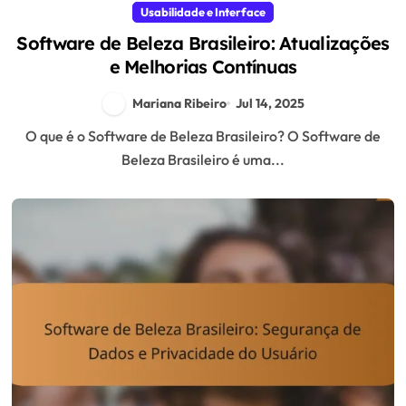
Usabilidade e Interface
Software de Beleza Brasileiro: Atualizações
e Melhorias Contínuas
Mariana Ribeiro
Jul 14, 2025
O que é o Software de Beleza Brasileiro? O Software de
Beleza Brasileiro é uma...