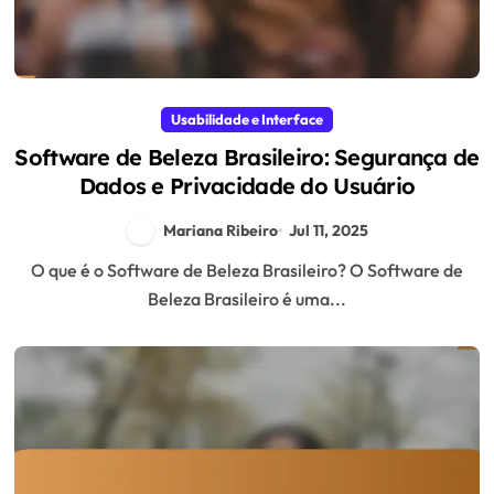
Usabilidade e Interface
Software de Beleza Brasileiro: Segurança de
Dados e Privacidade do Usuário
Mariana Ribeiro
Jul 11, 2025
O que é o Software de Beleza Brasileiro? O Software de
Beleza Brasileiro é uma...