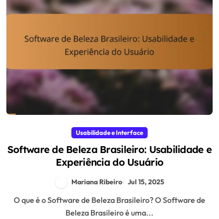
Usabilidade e Interface
Software de Beleza Brasileiro: Usabilidade e
Experiência do Usuário
Mariana Ribeiro
Jul 15, 2025
O que é o Software de Beleza Brasileiro? O Software de
Beleza Brasileiro é uma...