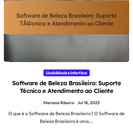
Usabilidade e Interface
Software de Beleza Brasileiro: Suporte
Técnico e Atendimento ao Cliente
Mariana Ribeiro
Jul 18, 2025
O que é o Software de Beleza Brasileiro? O Software de
Beleza Brasileiro é uma...