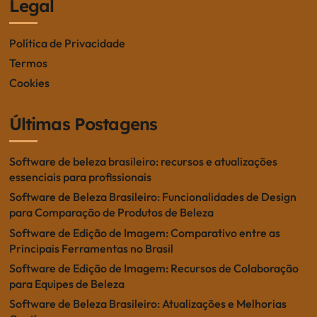
Legal
i
o
Política de Privacidade
Termos
n
Cookies
Últimas Postagens
Software de beleza brasileiro: recursos e atualizações
essenciais para profissionais
Software de Beleza Brasileiro: Funcionalidades de Design
para Comparação de Produtos de Beleza
Software de Edição de Imagem: Comparativo entre as
Principais Ferramentas no Brasil
Software de Edição de Imagem: Recursos de Colaboração
para Equipes de Beleza
Software de Beleza Brasileiro: Atualizações e Melhorias