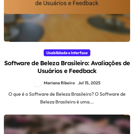
Usabilidade e Interface
Software de Beleza Brasileiro: Avaliações de
Usuários e Feedback
Mariana Ribeiro
Jul 15, 2025
O que é o Software de Beleza Brasileiro? O Software de
Beleza Brasileiro é uma...