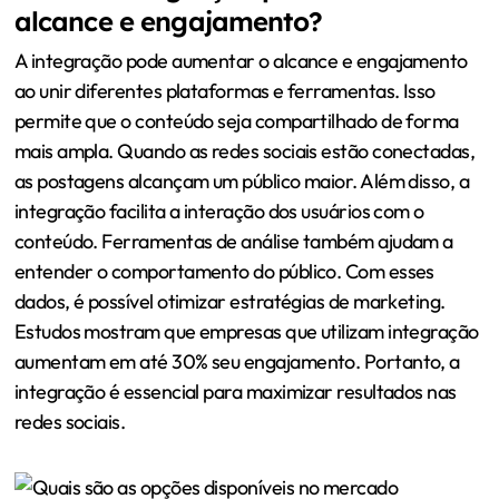
alcance e engajamento?
A integração pode aumentar o alcance e engajamento
ao unir diferentes plataformas e ferramentas. Isso
permite que o conteúdo seja compartilhado de forma
mais ampla. Quando as redes sociais estão conectadas,
as postagens alcançam um público maior. Além disso, a
integração facilita a interação dos usuários com o
conteúdo. Ferramentas de análise também ajudam a
entender o comportamento do público. Com esses
dados, é possível otimizar estratégias de marketing.
Estudos mostram que empresas que utilizam integração
aumentam em até 30% seu engajamento. Portanto, a
integração é essencial para maximizar resultados nas
redes sociais.