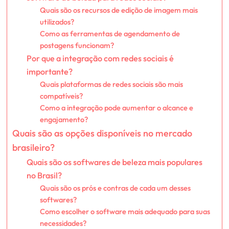
Quais são os recursos de edição de imagem mais
utilizados?
Como as ferramentas de agendamento de
postagens funcionam?
Por que a integração com redes sociais é
importante?
Quais plataformas de redes sociais são mais
compatíveis?
Como a integração pode aumentar o alcance e
engajamento?
Quais são as opções disponíveis no mercado
brasileiro?
Quais são os softwares de beleza mais populares
no Brasil?
Quais são os prós e contras de cada um desses
softwares?
Como escolher o software mais adequado para suas
necessidades?