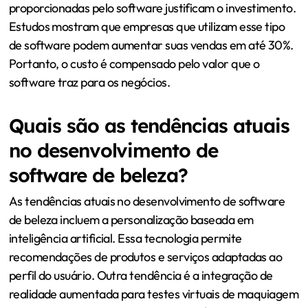
proporcionadas pelo software justificam o investimento.
Estudos mostram que empresas que utilizam esse tipo
de software podem aumentar suas vendas em até 30%.
Portanto, o custo é compensado pelo valor que o
software traz para os negócios.
Quais são as tendências atuais
no desenvolvimento de
software de beleza?
As tendências atuais no desenvolvimento de software
de beleza incluem a personalização baseada em
inteligência artificial. Essa tecnologia permite
recomendações de produtos e serviços adaptadas ao
perfil do usuário. Outra tendência é a integração de
realidade aumentada para testes virtuais de maquiagem