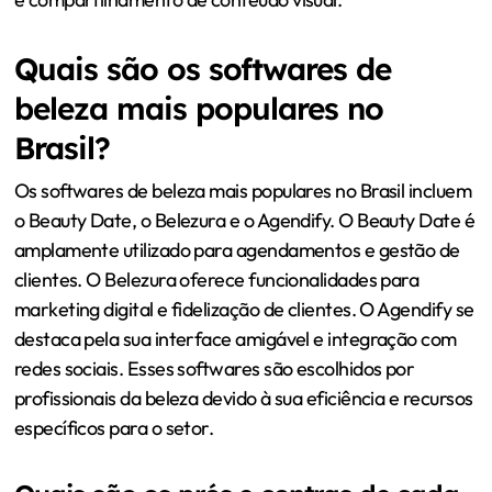
Quais são os softwares de
beleza mais populares no
Brasil?
Os softwares de beleza mais populares no Brasil incluem
o Beauty Date, o Belezura e o Agendify. O Beauty Date é
amplamente utilizado para agendamentos e gestão de
clientes. O Belezura oferece funcionalidades para
marketing digital e fidelização de clientes. O Agendify se
destaca pela sua interface amigável e integração com
redes sociais. Esses softwares são escolhidos por
profissionais da beleza devido à sua eficiência e recursos
específicos para o setor.