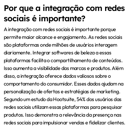
Por que a integração com redes
sociais é importante?
A integração com redes sociais é importante porque
permite maior alcance e engajamento. As redes sociais
são plataformas onde milhões de usuários interagem
diariamente. Integrar softwares de beleza a essas
plataformas facilita o compartilhamento de conteúdos.
Isso aumenta a visibilidade das marcas e produtos. Além
disso, a integração oferece dados valiosos sobre o
comportamento do consumidor. Esses dados ajudam na
personalização de ofertas e estratégias de marketing.
Segundo um estudo da Hootsuite, 54% dos usuários das
redes sociais utilizam essas plataformas para pesquisar
produtos. Isso demonstra a relevância da presença nas
redes sociais para impulsionar vendas e fidelizar clientes.