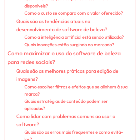
disponíveis?
Como o custo se compara com o valor oferecido?
Quais são as tendências atuais no
desenvolvimento de software de beleza?
Como a inteligência artificial está sendo utilizada?
Quais inovações estão surgindo no mercado?
Como maximizar o uso do software de beleza
para redes sociais?
Quais são as melhores práticas para edição de
imagens?
Como escolher filtros e efeitos que se alinhem à sua
marca?
Quais estratégias de conteúdo podem ser
aplicadas?
Como lidar com problemas comuns ao usar o
software?
Quais são os erros mais frequentes e como evitá-
los?