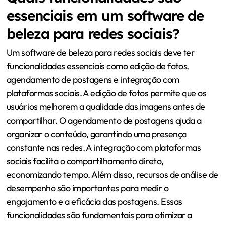
essenciais em um software de
beleza para redes sociais?
Um software de beleza para redes sociais deve ter
funcionalidades essenciais como edição de fotos,
agendamento de postagens e integração com
plataformas sociais. A edição de fotos permite que os
usuários melhorem a qualidade das imagens antes de
compartilhar. O agendamento de postagens ajuda a
organizar o conteúdo, garantindo uma presença
constante nas redes. A integração com plataformas
sociais facilita o compartilhamento direto,
economizando tempo. Além disso, recursos de análise de
desempenho são importantes para medir o
engajamento e a eficácia das postagens. Essas
funcionalidades são fundamentais para otimizar a