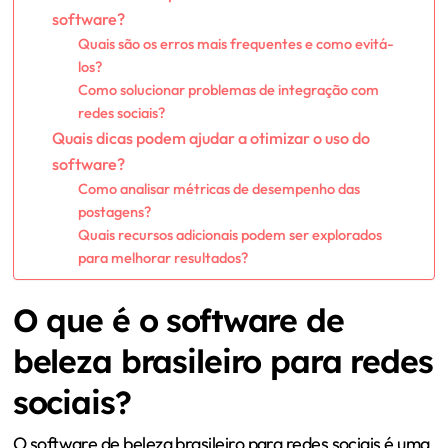
software?
Quais são os erros mais frequentes e como evitá-
los?
Como solucionar problemas de integração com
redes sociais?
Quais dicas podem ajudar a otimizar o uso do
software?
Como analisar métricas de desempenho das
postagens?
Quais recursos adicionais podem ser explorados
para melhorar resultados?
O que é o software de
beleza brasileiro para redes
sociais?
O software de beleza brasileiro para redes sociais é uma