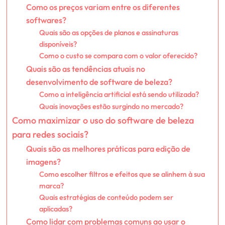
Como os preços variam entre os diferentes
softwares?
Quais são as opções de planos e assinaturas
disponíveis?
Como o custo se compara com o valor oferecido?
Quais são as tendências atuais no
desenvolvimento de software de beleza?
Como a inteligência artificial está sendo utilizada?
Quais inovações estão surgindo no mercado?
Como maximizar o uso do software de beleza
para redes sociais?
Quais são as melhores práticas para edição de
imagens?
Como escolher filtros e efeitos que se alinhem à sua
marca?
Quais estratégias de conteúdo podem ser
aplicadas?
Como lidar com problemas comuns ao usar o