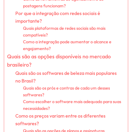
postagens funcionam?
Por que a integração com redes sociais é
importante?
Quais plataformas de redes sociais são mais
compatíveis?
Como a integração pode aumentar o alcance e
engajamento?
Quais são as opções disponíveis no mercado
brasileiro?
Quais são os softwares de beleza mais populares
no Brasil?
Quais são os prós e contras de cada um desses
softwares?
Como escolher o software mais adequado para suas
necessidades?
Como os preços variam entre os diferentes
softwares?
Quais são as opções de planos e assinaturas