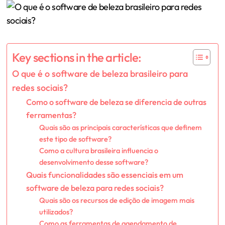
Key sections in the article:
O que é o software de beleza brasileiro para
redes sociais?
Como o software de beleza se diferencia de outras
ferramentas?
Quais são as principais características que definem
este tipo de software?
Como a cultura brasileira influencia o
desenvolvimento desse software?
Quais funcionalidades são essenciais em um
software de beleza para redes sociais?
Quais são os recursos de edição de imagem mais
utilizados?
Como as ferramentas de agendamento de