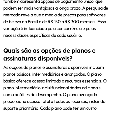
também apresenta opções de pagamento único, que
podem ser mais vantajosas a longo prazo. A pesquisa de
mercado revela que a média de preços para softwares
de beleza no Brasil é de R$ 150 a R$ 300 mensais. Essa
variação é influenciada pela concorrência e pelas
necessidades específicas de cada usuário.
Quais são as opções de planos e
assinaturas disponíveis?
As opções de planos e assinaturas disponíveis incluem
planos básicos, intermediários e avançados. O plano
básico oferece acesso limitado a recursos essenciais. O
plano intermediário inclui funcionalidades adicionais,
como análises de desempenho. O plano avançado
proporciona acesso total a todos os recursos, incluindo
suporte prioritário. Cada plano pode ter um custo