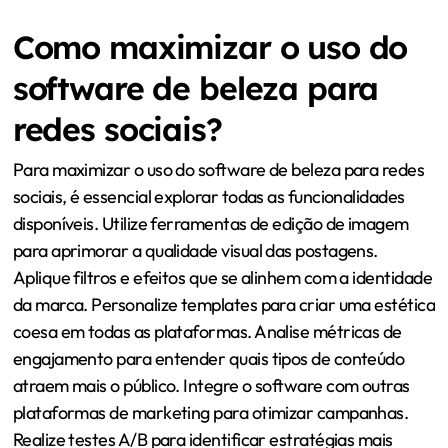
Como maximizar o uso do
software de beleza para
redes sociais?
Para maximizar o uso do software de beleza para redes
sociais, é essencial explorar todas as funcionalidades
disponíveis. Utilize ferramentas de edição de imagem
para aprimorar a qualidade visual das postagens.
Aplique filtros e efeitos que se alinhem com a identidade
da marca. Personalize templates para criar uma estética
coesa em todas as plataformas. Analise métricas de
engajamento para entender quais tipos de conteúdo
atraem mais o público. Integre o software com outras
plataformas de marketing para otimizar campanhas.
Realize testes A/B para identificar estratégias mais