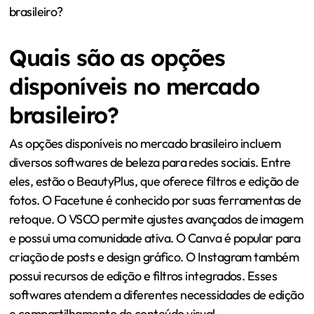
Quais são as opções
disponíveis no mercado
brasileiro?
As opções disponíveis no mercado brasileiro incluem
diversos softwares de beleza para redes sociais. Entre
eles, estão o BeautyPlus, que oferece filtros e edição de
fotos. O Facetune é conhecido por suas ferramentas de
retoque. O VSCO permite ajustes avançados de imagem
e possui uma comunidade ativa. O Canva é popular para
criação de posts e design gráfico. O Instagram também
possui recursos de edição e filtros integrados. Esses
softwares atendem a diferentes necessidades de edição
e compartilhamento de conteúdo visual.