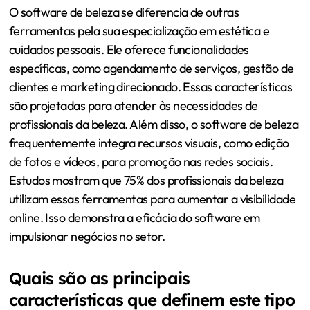
O software de beleza se diferencia de outras
ferramentas pela sua especialização em estética e
cuidados pessoais. Ele oferece funcionalidades
específicas, como agendamento de serviços, gestão de
clientes e marketing direcionado. Essas características
são projetadas para atender às necessidades de
profissionais da beleza. Além disso, o software de beleza
frequentemente integra recursos visuais, como edição
de fotos e vídeos, para promoção nas redes sociais.
Estudos mostram que 75% dos profissionais da beleza
utilizam essas ferramentas para aumentar a visibilidade
online. Isso demonstra a eficácia do software em
impulsionar negócios no setor.
Quais são as principais
características que definem este tipo