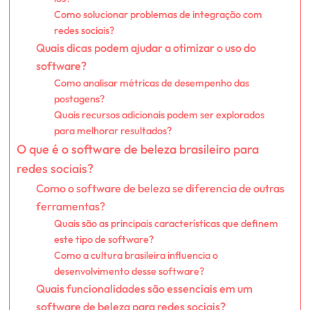
Como solucionar problemas de integração com
redes sociais?
Quais dicas podem ajudar a otimizar o uso do
software?
Como analisar métricas de desempenho das
postagens?
Quais recursos adicionais podem ser explorados
para melhorar resultados?
O que é o software de beleza brasileiro para
redes sociais?
Como o software de beleza se diferencia de outras
ferramentas?
Quais são as principais características que definem
este tipo de software?
Como a cultura brasileira influencia o
desenvolvimento desse software?
Quais funcionalidades são essenciais em um
software de beleza para redes sociais?