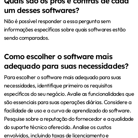
Quais são os prós e contras de cada
um desses softwares?
Não é possível responder a essa pergunta sem
informações específicas sobre quais softwares estão
sendo comparados.
Como escolher o software mais
adequado para suas necessidades?
Para escolher o software mais adequado para suas
necessidades, identifique primeiro os requisitos
específicos do seu negócio. Avalie as funcionalidades que
são essenciais para suas operações diárias. Considere a
facilidade de uso e a curva de aprendizado do software.
Pesquise sobre a reputação do fornecedor e a qualidade
do suporte técnico oferecido. Analise os custos
envolvidos, incluindo taxas de licenciamento e