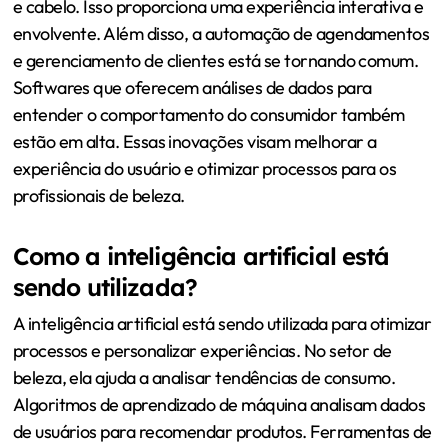
e cabelo. Isso proporciona uma experiência interativa e
envolvente. Além disso, a automação de agendamentos
e gerenciamento de clientes está se tornando comum.
Softwares que oferecem análises de dados para
entender o comportamento do consumidor também
estão em alta. Essas inovações visam melhorar a
experiência do usuário e otimizar processos para os
profissionais de beleza.
Como a inteligência artificial está
sendo utilizada?
A inteligência artificial está sendo utilizada para otimizar
processos e personalizar experiências. No setor de
beleza, ela ajuda a analisar tendências de consumo.
Algoritmos de aprendizado de máquina analisam dados
de usuários para recomendar produtos. Ferramentas de