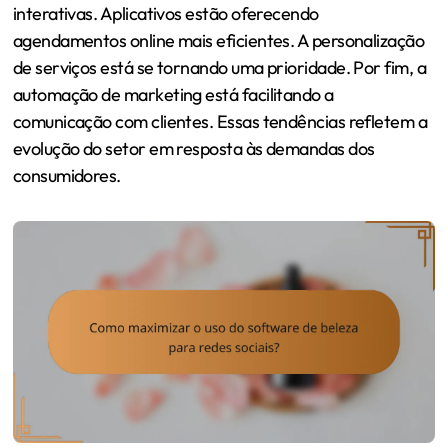
interativas. Aplicativos estão oferecendo
agendamentos online mais eficientes. A personalização
de serviços está se tornando uma prioridade. Por fim, a
automação de marketing está facilitando a
comunicação com clientes. Essas tendências refletem a
evolução do setor em resposta às demandas dos
consumidores.