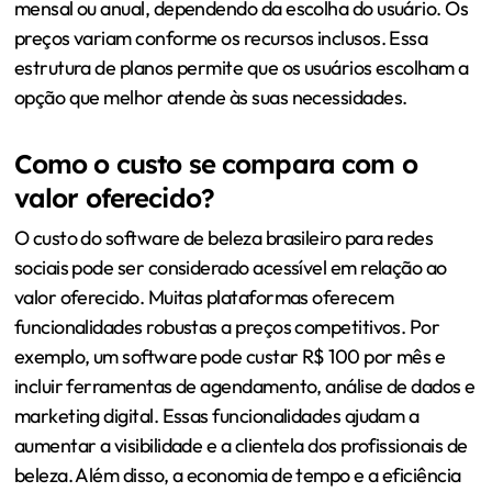
mensal ou anual, dependendo da escolha do usuário. Os
preços variam conforme os recursos inclusos. Essa
estrutura de planos permite que os usuários escolham a
opção que melhor atende às suas necessidades.
Como o custo se compara com o
valor oferecido?
O custo do software de beleza brasileiro para redes
sociais pode ser considerado acessível em relação ao
valor oferecido. Muitas plataformas oferecem
funcionalidades robustas a preços competitivos. Por
exemplo, um software pode custar R$ 100 por mês e
incluir ferramentas de agendamento, análise de dados e
marketing digital. Essas funcionalidades ajudam a
aumentar a visibilidade e a clientela dos profissionais de
beleza. Além disso, a economia de tempo e a eficiência