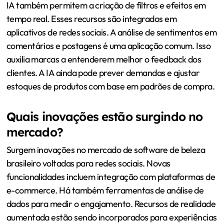
IA também permitem a criação de filtros e efeitos em
tempo real. Esses recursos são integrados em
aplicativos de redes sociais. A análise de sentimentos em
comentários e postagens é uma aplicação comum. Isso
auxilia marcas a entenderem melhor o feedback dos
clientes. A IA ainda pode prever demandas e ajustar
estoques de produtos com base em padrões de compra.
Quais inovações estão surgindo no
mercado?
Surgem inovações no mercado de software de beleza
brasileiro voltadas para redes sociais. Novas
funcionalidades incluem integração com plataformas de
e-commerce. Há também ferramentas de análise de
dados para medir o engajamento. Recursos de realidade
aumentada estão sendo incorporados para experiências