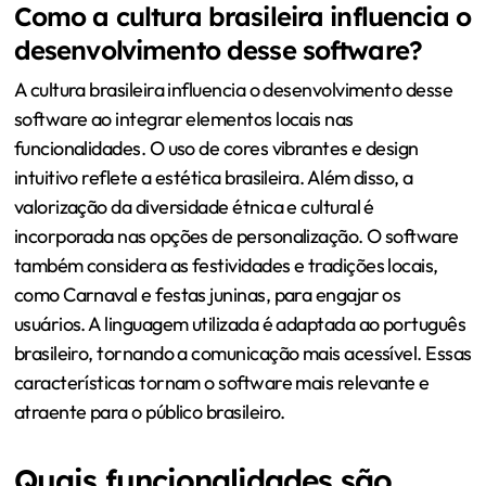
Como a cultura brasileira influencia o
desenvolvimento desse software?
A cultura brasileira influencia o desenvolvimento desse
software ao integrar elementos locais nas
funcionalidades. O uso de cores vibrantes e design
intuitivo reflete a estética brasileira. Além disso, a
valorização da diversidade étnica e cultural é
incorporada nas opções de personalização. O software
também considera as festividades e tradições locais,
como Carnaval e festas juninas, para engajar os
usuários. A linguagem utilizada é adaptada ao português
brasileiro, tornando a comunicação mais acessível. Essas
características tornam o software mais relevante e
atraente para o público brasileiro.
Quais funcionalidades são