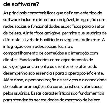
de software?
As principais características que definem este tipo de
software incluem a interface amigável, integração com
redes sociais e funcionalidades específicas para o setor
de beleza. A interface amigável permite que usuários de
diferentes níveis de habilidade naveguem facilmente. A
integração com redes sociais facilita o
compartilhamento de conteúdos e a interação com
clientes. Funcionalidades como agendamento de
serviços, gerenciamento de clientes e relatórios de
desempenho são essenciais para a operação eficiente.
Além disso, a personalização de serviços e a capacidade
de realizar promoções são características valorizadas
pelos usuários. Essas características são fundamentais
para atender às necessidades do mercado de beleza.