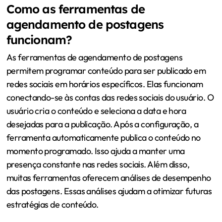
Como as ferramentas de
agendamento de postagens
funcionam?
As ferramentas de agendamento de postagens
permitem programar conteúdo para ser publicado em
redes sociais em horários específicos. Elas funcionam
conectando-se às contas das redes sociais do usuário. O
usuário cria o conteúdo e seleciona a data e hora
desejadas para a publicação. Após a configuração, a
ferramenta automaticamente publica o conteúdo no
momento programado. Isso ajuda a manter uma
presença constante nas redes sociais. Além disso,
muitas ferramentas oferecem análises de desempenho
das postagens. Essas análises ajudam a otimizar futuras
estratégias de conteúdo.