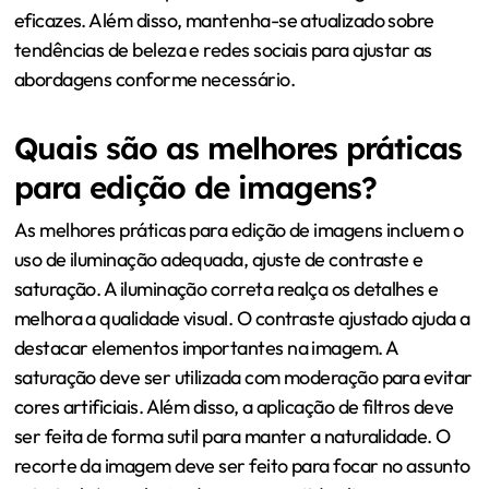
eficazes. Além disso, mantenha-se atualizado sobre
tendências de beleza e redes sociais para ajustar as
abordagens conforme necessário.
Quais são as melhores práticas
para edição de imagens?
As melhores práticas para edição de imagens incluem o
uso de iluminação adequada, ajuste de contraste e
saturação. A iluminação correta realça os detalhes e
melhora a qualidade visual. O contraste ajustado ajuda a
destacar elementos importantes na imagem. A
saturação deve ser utilizada com moderação para evitar
cores artificiais. Além disso, a aplicação de filtros deve
ser feita de forma sutil para manter a naturalidade. O
recorte da imagem deve ser feito para focar no assunto