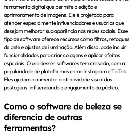
ferramenta digital que permite a edição e
aprimoramento de imagens. Ele é projetado para
atender especialmente influenciadores e usuários que
desejam melhorar sua aparência nas redes sociais. Esse
tipo de software oferece recursos como filtros, retoques
de pele e ajustes de iluminação. Além disso, pode incluir
funcionalidades para criar colagens e aplicar efeitos
especiais. O uso desses softwares tem crescido, com a
popularidade de plataformas como Instagram e TikTok.
Eles ajudam a aumentar a atratividade visual das
postagens, influenciando o engajamento do público.
Como o software de beleza se
diferencia de outras
ferramentas?