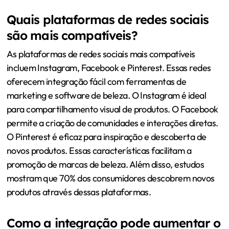
Quais plataformas de redes sociais
são mais compatíveis?
As plataformas de redes sociais mais compatíveis
incluem Instagram, Facebook e Pinterest. Essas redes
oferecem integração fácil com ferramentas de
marketing e software de beleza. O Instagram é ideal
para compartilhamento visual de produtos. O Facebook
permite a criação de comunidades e interações diretas.
O Pinterest é eficaz para inspiração e descoberta de
novos produtos. Essas características facilitam a
promoção de marcas de beleza. Além disso, estudos
mostram que 70% dos consumidores descobrem novos
produtos através dessas plataformas.
Como a integração pode aumentar o