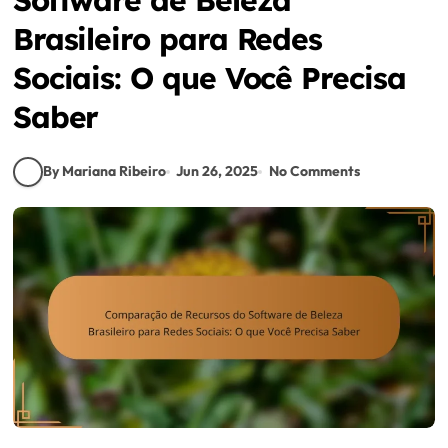
Brasileiro para Redes
Sociais: O que Você Precisa
Saber
By Mariana Ribeiro
Jun 26, 2025
No Comments