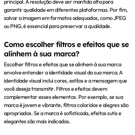
principal. A resolução deve ser mantida alta para
garantir qualidade em diferentes plataformas. Por fim,
salvar a imagem em formatos adequados, como JPEG
ou PNG, é essencial para preservar a qualidade.
Como escolher filtros e efeitos que se
alinhem à sua marca?
Escolher filtros e efeitos que se alinhem à sua marca
envolve entender a identidade visual da sua marca. A
identidade visual inclui cores, estilos e a mensagem que
você deseja transmitir. Filtros e efeitos devem
complementar esses elementos. Por exemplo, se sua
marca é jovem e vibrante, filtros coloridos e alegres são
apropriados. Se a marca é sofisticada, efeitos sutis e
elegantes são mais indicados.