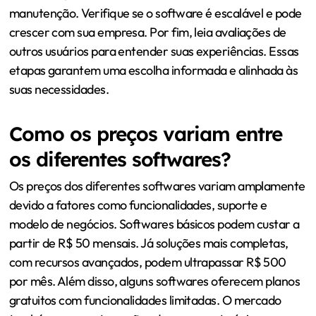
manutenção. Verifique se o software é escalável e pode
crescer com sua empresa. Por fim, leia avaliações de
outros usuários para entender suas experiências. Essas
etapas garantem uma escolha informada e alinhada às
suas necessidades.
Como os preços variam entre
os diferentes softwares?
Os preços dos diferentes softwares variam amplamente
devido a fatores como funcionalidades, suporte e
modelo de negócios. Softwares básicos podem custar a
partir de R$ 50 mensais. Já soluções mais completas,
com recursos avançados, podem ultrapassar R$ 500
por mês. Além disso, alguns softwares oferecem planos
gratuitos com funcionalidades limitadas. O mercado