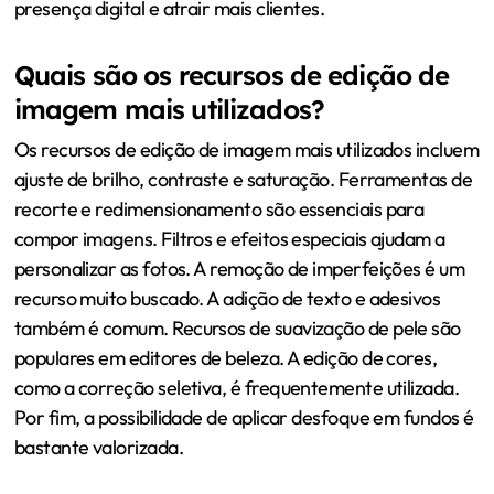
presença digital e atrair mais clientes.
Quais são os recursos de edição de
imagem mais utilizados?
Os recursos de edição de imagem mais utilizados incluem
ajuste de brilho, contraste e saturação. Ferramentas de
recorte e redimensionamento são essenciais para
compor imagens. Filtros e efeitos especiais ajudam a
personalizar as fotos. A remoção de imperfeições é um
recurso muito buscado. A adição de texto e adesivos
também é comum. Recursos de suavização de pele são
populares em editores de beleza. A edição de cores,
como a correção seletiva, é frequentemente utilizada.
Por fim, a possibilidade de aplicar desfoque em fundos é
bastante valorizada.