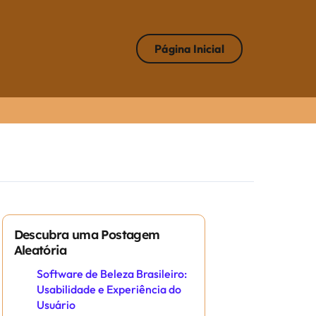
Página Inicial
Descubra uma Postagem
Aleatória
Software de Beleza Brasileiro:
Usabilidade e Experiência do
Usuário