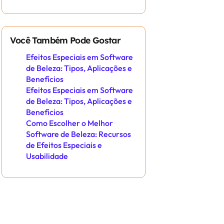
Você Também Pode Gostar
Efeitos Especiais em Software
de Beleza: Tipos, Aplicações e
Benefícios
Efeitos Especiais em Software
de Beleza: Tipos, Aplicações e
Benefícios
Como Escolher o Melhor
Software de Beleza: Recursos
de Efeitos Especiais e
Usabilidade