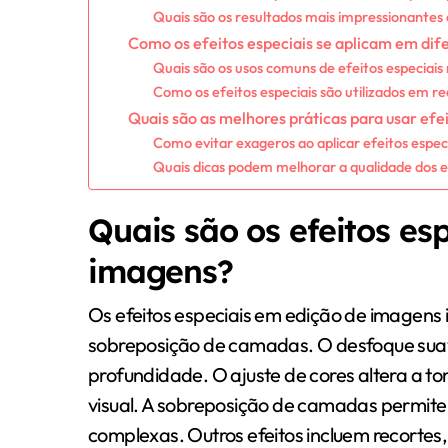
Quais são os resultados mais impressionantes 
Como os efeitos especiais se aplicam em dif
Quais são os usos comuns de efeitos especiais 
Como os efeitos especiais são utilizados em re
Quais são as melhores práticas para usar efe
Como evitar exageros ao aplicar efeitos espec
Quais dicas podem melhorar a qualidade dos ef
Quais são os efeitos es
imagens?
Os efeitos especiais em edição de imagens 
sobreposição de camadas. O desfoque suav
profundidade. O ajuste de cores altera a t
visual. A sobreposição de camadas permite
complexas. Outros efeitos incluem recortes, 