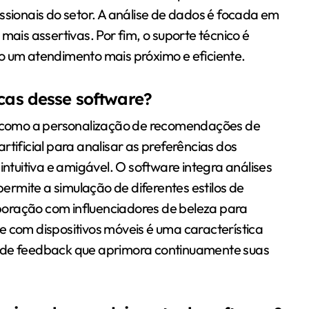
ofissionais do setor. A análise de dados é focada em
mais assertivas. Por fim, o suporte técnico é
o um atendimento mais próximo e eficiente.
icas desse software?
as como a personalização de recomendações de
 artificial para analisar as preferências dos
intuitiva e amigável. O software integra análises
rmite a simulação de diferentes estilos de
oração com influenciadores de beleza para
e com dispositivos móveis é uma característica
a de feedback que aprimora continuamente suas