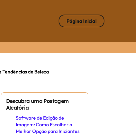
Página Inicial
de Tendências de Beleza
Descubra uma Postagem
Aleatória
Software de Edição de
Imagem: Como Escolher a
Melhor Opção para Iniciantes