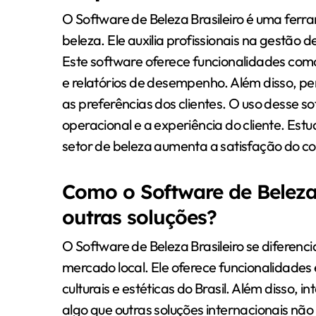
O Software de Beleza Brasileiro é uma ferra
beleza. Ele auxilia profissionais na gestão 
Este software oferece funcionalidades com
e relatórios de desempenho. Além disso, pe
as preferências dos clientes. O uso desse so
operacional e a experiência do cliente. Es
setor de beleza aumenta a satisfação do c
Como o Software de Beleza B
outras soluções?
O Software de Beleza Brasileiro se diferen
mercado local. Ele oferece funcionalidades
culturais e estéticas do Brasil. Além disso, 
algo que outras soluções internacionais n