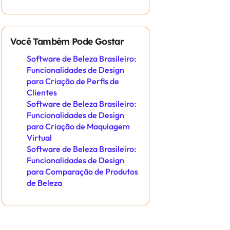
Você Também Pode Gostar
Software de Beleza Brasileiro:
Funcionalidades de Design
para Criação de Perfis de
Clientes
Software de Beleza Brasileiro:
Funcionalidades de Design
para Criação de Maquiagem
Virtual
Software de Beleza Brasileiro:
Funcionalidades de Design
para Comparação de Produtos
de Beleza