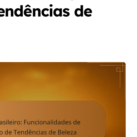
endências de