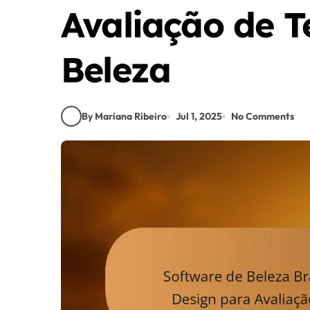
Avaliação de T
Beleza
By Mariana Ribeiro
Jul 1, 2025
No Comments