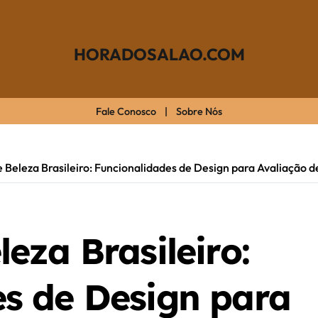
HORADOSALAO.COM
Fale Conosco
|
Sobre Nós
 Beleza Brasileiro: Funcionalidades de Design para Avaliação 
eza Brasileiro:
s de Design para