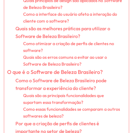
Quais princípios de design são aplicados no Software
de Beleza Brasileiro?
Como a interface do usuário afeta a interação do
cliente com o software?
Quais são as melhores práticas para utilizar o
Software de Beleza Brasileiro?
Como otimizar a criação de perfis de clientes no
software?
Quais são os erros comuns a evitar ao usar o
Software de Beleza Brasileiro?
O que é o Software de Beleza Brasileiro?
Como o Software de Beleza Brasileiro pode
transformar a experiência do cliente?
Quais são as principais funcionalidades que
suportam essa transformação?
Como essas funcionalidades se comparam a outros
softwares de beleza?
Por que a criação de perfis de clientes é
importante no setor de beleza?