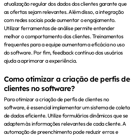
atualização regular dos dados dos clientes garante que
as ofertas sejam relevantes. Além disso, a integração
com redes sociais pode aumentar o engajamento.
Utilizar ferramentas de análise permite entender
melhor o comportamento dos clientes. Treinamentos
frequentes para a equipe aumentam a eficácia no uso
do software. Por fim, feedback contínuo dos usuários
ajuda a aprimorar a experiência.
Como otimizar a criação de perfis de
clientes no software?
Para otimizar a criação de perfis de clientes no
software, é essencial implementar um sistema de coleta
de dados eficiente. Utilize formulários dinâmicos que se
adaptem às informações relevantes de cada cliente. A
automação de preenchimento pode reduzir erros e