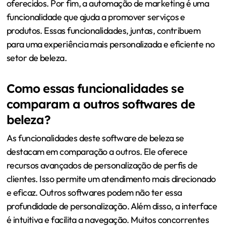
oferecidos. Por fim, a automação de marketing é uma
funcionalidade que ajuda a promover serviços e
produtos. Essas funcionalidades, juntas, contribuem
para uma experiência mais personalizada e eficiente no
setor de beleza.
Como essas funcionalidades se
comparam a outros softwares de
beleza?
As funcionalidades deste software de beleza se
destacam em comparação a outros. Ele oferece
recursos avançados de personalização de perfis de
clientes. Isso permite um atendimento mais direcionado
e eficaz. Outros softwares podem não ter essa
profundidade de personalização. Além disso, a interface
é intuitiva e facilita a navegação. Muitos concorrentes