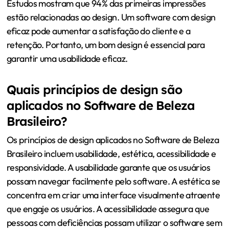
Estudos mostram que 94% das primeiras impressões
estão relacionadas ao design. Um software com design
eficaz pode aumentar a satisfação do cliente e a
retenção. Portanto, um bom design é essencial para
garantir uma usabilidade eficaz.
Quais princípios de design são
aplicados no Software de Beleza
Brasileiro?
Os princípios de design aplicados no Software de Beleza
Brasileiro incluem usabilidade, estética, acessibilidade e
responsividade. A usabilidade garante que os usuários
possam navegar facilmente pelo software. A estética se
concentra em criar uma interface visualmente atraente
que engaje os usuários. A acessibilidade assegura que
pessoas com deficiências possam utilizar o software sem