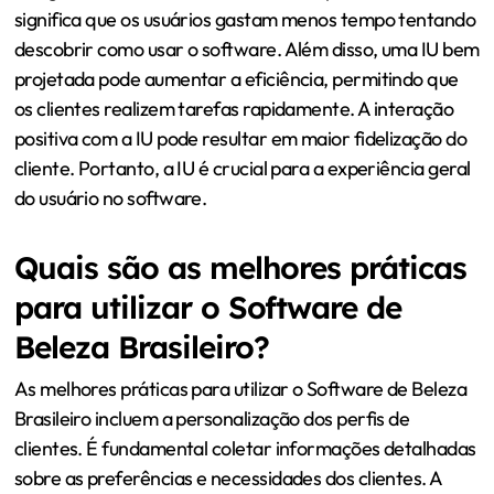
significa que os usuários gastam menos tempo tentando
descobrir como usar o software. Além disso, uma IU bem
projetada pode aumentar a eficiência, permitindo que
os clientes realizem tarefas rapidamente. A interação
positiva com a IU pode resultar em maior fidelização do
cliente. Portanto, a IU é crucial para a experiência geral
do usuário no software.
Quais são as melhores práticas
para utilizar o Software de
Beleza Brasileiro?
As melhores práticas para utilizar o Software de Beleza
Brasileiro incluem a personalização dos perfis de
clientes. É fundamental coletar informações detalhadas
sobre as preferências e necessidades dos clientes. A