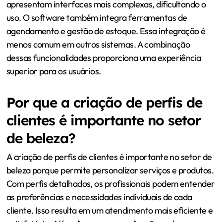
apresentam interfaces mais complexas, dificultando o
uso. O software também integra ferramentas de
agendamento e gestão de estoque. Essa integração é
menos comum em outros sistemas. A combinação
dessas funcionalidades proporciona uma experiência
superior para os usuários.
Por que a criação de perfis de
clientes é importante no setor
de beleza?
A criação de perfis de clientes é importante no setor de
beleza porque permite personalizar serviços e produtos.
Com perfis detalhados, os profissionais podem entender
as preferências e necessidades individuais de cada
cliente. Isso resulta em um atendimento mais eficiente e