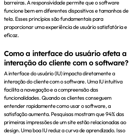
barreiras. A responsividade permite que o software
funcione bem em diferentes dispositivos e tamanhos de
tela. Esses princípios são fundamentais para
proporcionar uma experiência de usuário satisfatória e
eficaz.
Como a interface do usuário afeta a
interação do cliente com o software?
A interface do usuário (IU) impacta diretamente a
interação do cliente com o software. Uma IU intuitiva
facilita a navegação e a compreensão das
funcionalidades. Quando os clientes conseguem
entender rapidamente como usar o software, a
satisfação aumenta. Pesquisas mostram que 94% das
primeiras impressões de um site estão relacionadas ao
design. Uma boa IU reduz a curva de aprendizado. Isso