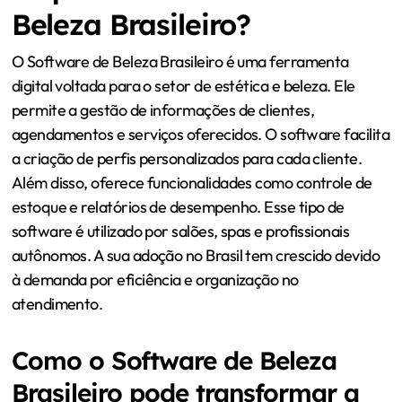
Beleza Brasileiro?
O Software de Beleza Brasileiro é uma ferramenta
digital voltada para o setor de estética e beleza. Ele
permite a gestão de informações de clientes,
agendamentos e serviços oferecidos. O software facilita
a criação de perfis personalizados para cada cliente.
Além disso, oferece funcionalidades como controle de
estoque e relatórios de desempenho. Esse tipo de
software é utilizado por salões, spas e profissionais
autônomos. A sua adoção no Brasil tem crescido devido
à demanda por eficiência e organização no
atendimento.
Como o Software de Beleza
Brasileiro pode transformar a