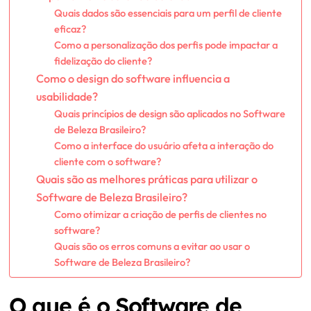
Quais dados são essenciais para um perfil de cliente
eficaz?
Como a personalização dos perfis pode impactar a
fidelização do cliente?
Como o design do software influencia a
usabilidade?
Quais princípios de design são aplicados no Software
de Beleza Brasileiro?
Como a interface do usuário afeta a interação do
cliente com o software?
Quais são as melhores práticas para utilizar o
Software de Beleza Brasileiro?
Como otimizar a criação de perfis de clientes no
software?
Quais são os erros comuns a evitar ao usar o
Software de Beleza Brasileiro?
O que é o Software de