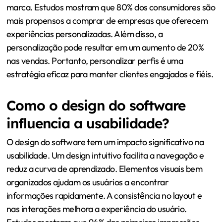
marca. Estudos mostram que 80% dos consumidores são
mais propensos a comprar de empresas que oferecem
experiências personalizadas. Além disso, a
personalização pode resultar em um aumento de 20%
nas vendas. Portanto, personalizar perfis é uma
estratégia eficaz para manter clientes engajados e fiéis.
Como o design do software
influencia a usabilidade?
O design do software tem um impacto significativo na
usabilidade. Um design intuitivo facilita a navegação e
reduz a curva de aprendizado. Elementos visuais bem
organizados ajudam os usuários a encontrar
informações rapidamente. A consistência no layout e
nas interações melhora a experiência do usuário.