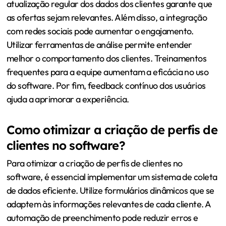
atualização regular dos dados dos clientes garante que
as ofertas sejam relevantes. Além disso, a integração
com redes sociais pode aumentar o engajamento.
Utilizar ferramentas de análise permite entender
melhor o comportamento dos clientes. Treinamentos
frequentes para a equipe aumentam a eficácia no uso
do software. Por fim, feedback contínuo dos usuários
ajuda a aprimorar a experiência.
Como otimizar a criação de perfis de
clientes no software?
Para otimizar a criação de perfis de clientes no
software, é essencial implementar um sistema de coleta
de dados eficiente. Utilize formulários dinâmicos que se
adaptem às informações relevantes de cada cliente. A
automação de preenchimento pode reduzir erros e