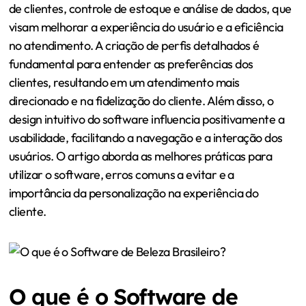
de clientes, controle de estoque e análise de dados, que
visam melhorar a experiência do usuário e a eficiência
no atendimento. A criação de perfis detalhados é
fundamental para entender as preferências dos
clientes, resultando em um atendimento mais
direcionado e na fidelização do cliente. Além disso, o
design intuitivo do software influencia positivamente a
usabilidade, facilitando a navegação e a interação dos
usuários. O artigo aborda as melhores práticas para
utilizar o software, erros comuns a evitar e a
importância da personalização na experiência do
cliente.
O que é o Software de