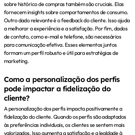
sobre histórico de compras também são cruciais. Elas
fornecem insights sobre comportamentos de consumo.
Outro dado relevante é o feedback do cliente. Isso ajuda
a melhorar a experiência e a satisfação. Por fim, dados
de contato, como e-mail e telefone, são necessários
para comunicação efetiva. Esses elementos juntos
formam um perfil robusto e útil para estratégias de
marketing.
Como a personalização dos perfis
pode impactar a fidelização do
cliente?
A personalização dos perfis impacta positivamente a
fidelização do cliente. Quando os perfis são adaptados
às preferências individuais, os clientes se sentem mais
valorizados. Isso aumenta a satisfação e a lealdade à