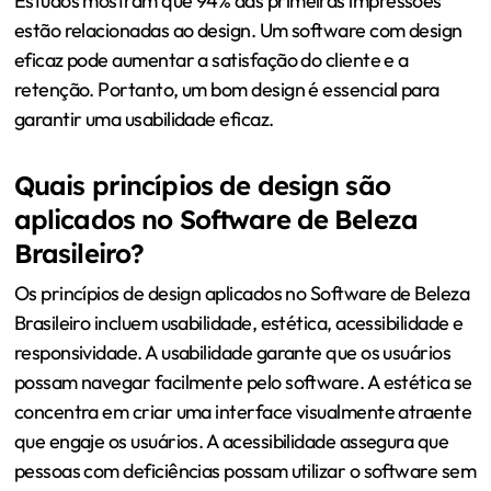
Estudos mostram que 94% das primeiras impressões
estão relacionadas ao design. Um software com design
eficaz pode aumentar a satisfação do cliente e a
retenção. Portanto, um bom design é essencial para
garantir uma usabilidade eficaz.
Quais princípios de design são
aplicados no Software de Beleza
Brasileiro?
Os princípios de design aplicados no Software de Beleza
Brasileiro incluem usabilidade, estética, acessibilidade e
responsividade. A usabilidade garante que os usuários
possam navegar facilmente pelo software. A estética se
concentra em criar uma interface visualmente atraente
que engaje os usuários. A acessibilidade assegura que
pessoas com deficiências possam utilizar o software sem