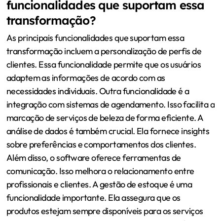
funcionalidades que suportam essa
transformação?
As principais funcionalidades que suportam essa
transformação incluem a personalização de perfis de
clientes. Essa funcionalidade permite que os usuários
adaptem as informações de acordo com as
necessidades individuais. Outra funcionalidade é a
integração com sistemas de agendamento. Isso facilita a
marcação de serviços de beleza de forma eficiente. A
análise de dados é também crucial. Ela fornece insights
sobre preferências e comportamentos dos clientes.
Além disso, o software oferece ferramentas de
comunicação. Isso melhora o relacionamento entre
profissionais e clientes. A gestão de estoque é uma
funcionalidade importante. Ela assegura que os
produtos estejam sempre disponíveis para os serviços