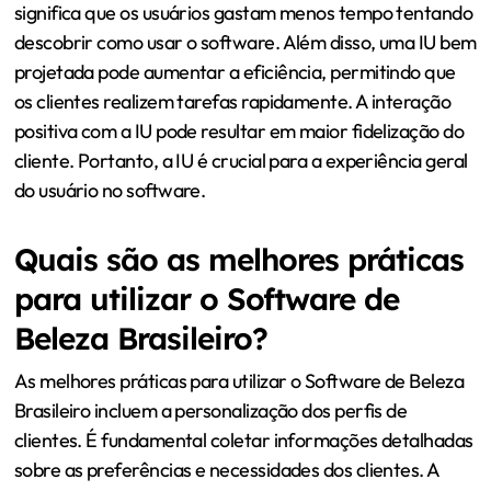
significa que os usuários gastam menos tempo tentando
descobrir como usar o software. Além disso, uma IU bem
projetada pode aumentar a eficiência, permitindo que
os clientes realizem tarefas rapidamente. A interação
positiva com a IU pode resultar em maior fidelização do
cliente. Portanto, a IU é crucial para a experiência geral
do usuário no software.
Quais são as melhores práticas
para utilizar o Software de
Beleza Brasileiro?
As melhores práticas para utilizar o Software de Beleza
Brasileiro incluem a personalização dos perfis de
clientes. É fundamental coletar informações detalhadas
sobre as preferências e necessidades dos clientes. A