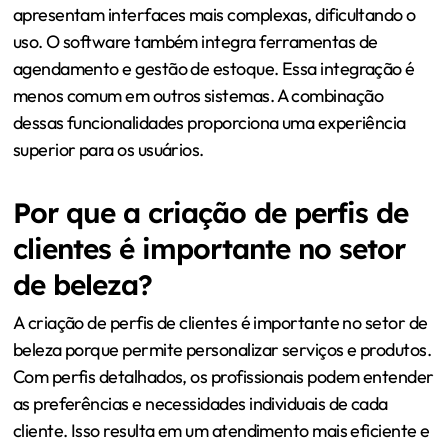
apresentam interfaces mais complexas, dificultando o
uso. O software também integra ferramentas de
agendamento e gestão de estoque. Essa integração é
menos comum em outros sistemas. A combinação
dessas funcionalidades proporciona uma experiência
superior para os usuários.
Por que a criação de perfis de
clientes é importante no setor
de beleza?
A criação de perfis de clientes é importante no setor de
beleza porque permite personalizar serviços e produtos.
Com perfis detalhados, os profissionais podem entender
as preferências e necessidades individuais de cada
cliente. Isso resulta em um atendimento mais eficiente e