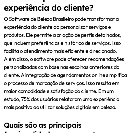
experiência do cliente?
O Software de Beleza Brasileiro pode transformar a
experiência do cliente ao personalizar serviços e
produtos. Ele permite a criação de perfis detalhados,
que incluem preferências e histórico de serviços. Isso
facilita o atendimento mais eficiente e direcionado.
Além disso, o software pode oferecer recomendações
personalizadas com base nas escolhas anteriores do
cliente. A integração de agendamentos online simplifica
o processo de marcação de serviços. Isso resulta em
maior comodidade e satisfação do cliente. Em um
estudo, 75% dos usuários relataram uma experiência
mais positiva ao utilizar soluções digitais em beleza.
Quais são as principais