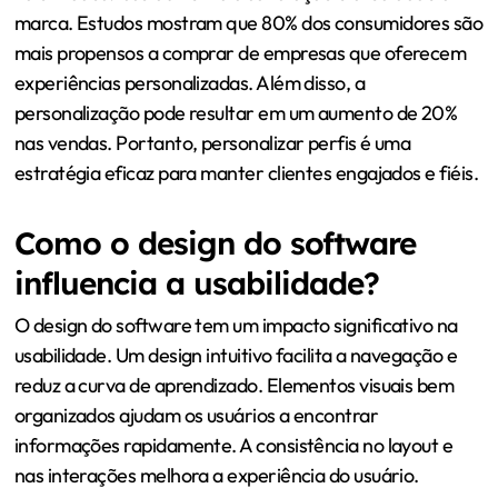
marca. Estudos mostram que 80% dos consumidores são
mais propensos a comprar de empresas que oferecem
experiências personalizadas. Além disso, a
personalização pode resultar em um aumento de 20%
nas vendas. Portanto, personalizar perfis é uma
estratégia eficaz para manter clientes engajados e fiéis.
Como o design do software
influencia a usabilidade?
O design do software tem um impacto significativo na
usabilidade. Um design intuitivo facilita a navegação e
reduz a curva de aprendizado. Elementos visuais bem
organizados ajudam os usuários a encontrar
informações rapidamente. A consistência no layout e
nas interações melhora a experiência do usuário.