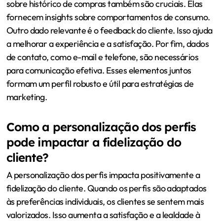
sobre histórico de compras também são cruciais. Elas
fornecem insights sobre comportamentos de consumo.
Outro dado relevante é o feedback do cliente. Isso ajuda
a melhorar a experiência e a satisfação. Por fim, dados
de contato, como e-mail e telefone, são necessários
para comunicação efetiva. Esses elementos juntos
formam um perfil robusto e útil para estratégias de
marketing.
Como a personalização dos perfis
pode impactar a fidelização do
cliente?
A personalização dos perfis impacta positivamente a
fidelização do cliente. Quando os perfis são adaptados
às preferências individuais, os clientes se sentem mais
valorizados. Isso aumenta a satisfação e a lealdade à