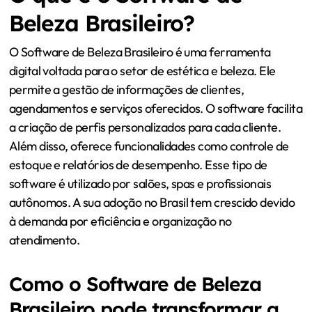
Beleza Brasileiro?
O Software de Beleza Brasileiro é uma ferramenta
digital voltada para o setor de estética e beleza. Ele
permite a gestão de informações de clientes,
agendamentos e serviços oferecidos. O software facilita
a criação de perfis personalizados para cada cliente.
Além disso, oferece funcionalidades como controle de
estoque e relatórios de desempenho. Esse tipo de
software é utilizado por salões, spas e profissionais
autônomos. A sua adoção no Brasil tem crescido devido
à demanda por eficiência e organização no
atendimento.
Como o Software de Beleza
Brasileiro pode transformar a