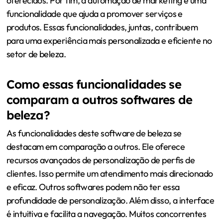
oferecidos. Por fim, a automação de marketing é uma
funcionalidade que ajuda a promover serviços e
produtos. Essas funcionalidades, juntas, contribuem
para uma experiência mais personalizada e eficiente no
setor de beleza.
Como essas funcionalidades se
comparam a outros softwares de
beleza?
As funcionalidades deste software de beleza se
destacam em comparação a outros. Ele oferece
recursos avançados de personalização de perfis de
clientes. Isso permite um atendimento mais direcionado
e eficaz. Outros softwares podem não ter essa
profundidade de personalização. Além disso, a interface
é intuitiva e facilita a navegação. Muitos concorrentes