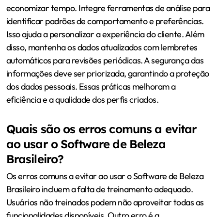
economizar tempo. Integre ferramentas de análise para
identificar padrões de comportamento e preferências.
Isso ajuda a personalizar a experiência do cliente. Além
disso, mantenha os dados atualizados com lembretes
automáticos para revisões periódicas. A segurança das
informações deve ser priorizada, garantindo a proteção
dos dados pessoais. Essas práticas melhoram a
eficiência e a qualidade dos perfis criados.
Quais são os erros comuns a evitar
ao usar o Software de Beleza
Brasileiro?
Os erros comuns a evitar ao usar o Software de Beleza
Brasileiro incluem a falta de treinamento adequado.
Usuários não treinados podem não aproveitar todas as
funcionalidades disponíveis. Outro erro é a