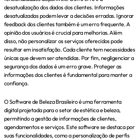
desatualização dos dados dos clientes. Informações
desatualizadas podem levar a decisões erradas. Ignorar
feedback dos clientes também é um erro frequente. A
opinião dos usuários é crucial para melhorias. Além
disso, não personalizar os serviços oferecidos pode
resultar em insatisfação. Cada cliente tem necessidades
únicas que devem ser atendidas. Por fim, negligenciar a
segurança dos dados é um erro grave. Proteger as
informações dos clientes é fundamental para manter a
confiança.
O Software de Beleza Brasileiro é uma ferramenta
digital projetada para o setor de estética e beleza,
permitindo a gestão de informações de clientes,
agendamentos e serviços. Este software se destaca por
suas funcionalidades, como a personalização de perfis