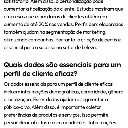
satisfatório. Além disso, a personalização pode
aumentar a fidelização do cliente. Estudos mostram que
empresas que usam dados de clientes obtêm um
aumento de até 20% nas vendas. Perfis bem elaborados
também ajudam na segmentação de marketing,
otimizando campanhas. Portanto, a criação de perfis é
essencial para o sucesso no setor de beleza.
Quais dados são essenciais para um
perfil de cliente eficaz?
Os dados essenciais para um perfil de cliente eficaz
incluem informações demográficas, como idade, gênero
e localização. Esses dados ajudam a segmentar o
público-alvo. Além disso, é importante coletar
preferências de produtos e serviços. Isso permite
personalizar ofertas e recomendações. Informações