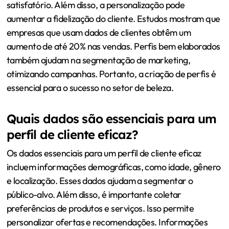
satisfatório. Além disso, a personalização pode
aumentar a fidelização do cliente. Estudos mostram que
empresas que usam dados de clientes obtêm um
aumento de até 20% nas vendas. Perfis bem elaborados
também ajudam na segmentação de marketing,
otimizando campanhas. Portanto, a criação de perfis é
essencial para o sucesso no setor de beleza.
Quais dados são essenciais para um
perfil de cliente eficaz?
Os dados essenciais para um perfil de cliente eficaz
incluem informações demográficas, como idade, gênero
e localização. Esses dados ajudam a segmentar o
público-alvo. Além disso, é importante coletar
preferências de produtos e serviços. Isso permite
personalizar ofertas e recomendações. Informações