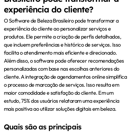
experiência do cliente?
O Software de Beleza Brasileiro pode transformar a
experiência do cliente ao personalizar serviços e
produtos. Ele permite a criação de perfis detalhados,
que incluem preferências e histórico de serviços. Isso
facilita o atendimento mais eficiente e direcionado.
Além disso, o software pode oferecer recomendações
personalizadas com base nas escolhas anteriores do
cliente. A integração de agendamentos online simplifica
o processo de marcação de serviços. Isso resulta em
maior comodidade e satisfação do cliente. Em um
estudo, 75% dos usuários relataram uma experiência
mais positiva ao utilizar soluções digitais em beleza.
Quais são as principais