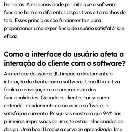
barreiras. A responsividade permite que o software
funcione bem em diferentes dispositivos e tamanhos de
tela. Esses princípios são fundamentais para
proporcionar uma experiência de usuário satisfatória e
eficaz.
Como a interface do usuário afeta a
interação do cliente com o software?
A interface do usuário (IU) impacta diretamente a
interação do cliente com o software. Uma IU intuitiva
facilita a navegação e a compreensão das
funcionalidades. Quando os clientes conseguem
entender rapidamente como usar o software, a
satisfação aumenta. Pesquisas mostram que 94% das
primeiras impressões de um site estão relacionadas ao
design. Uma boa IU reduz a curva de aprendizado. Isso