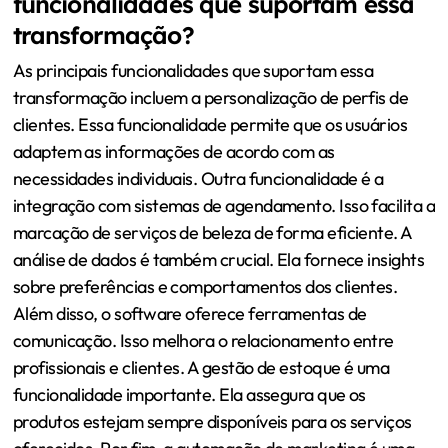
funcionalidades que suportam essa
transformação?
As principais funcionalidades que suportam essa
transformação incluem a personalização de perfis de
clientes. Essa funcionalidade permite que os usuários
adaptem as informações de acordo com as
necessidades individuais. Outra funcionalidade é a
integração com sistemas de agendamento. Isso facilita a
marcação de serviços de beleza de forma eficiente. A
análise de dados é também crucial. Ela fornece insights
sobre preferências e comportamentos dos clientes.
Além disso, o software oferece ferramentas de
comunicação. Isso melhora o relacionamento entre
profissionais e clientes. A gestão de estoque é uma
funcionalidade importante. Ela assegura que os
produtos estejam sempre disponíveis para os serviços