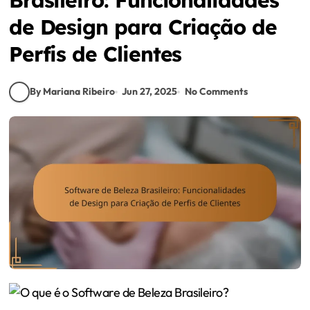
de Design para Criação de
Perfis de Clientes
By Mariana Ribeiro
Jun 27, 2025
No Comments