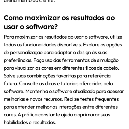
atendimento ao cliente.
Como maximizar os resultados ao
usar o software?
Para maximizar os resultados ao usar o software, utilize
todas as funcionalidades disponíveis. Explore as opções
de personalização para adaptar o design às suas
preferências. Faça uso das ferramentas de simulação
para visualizar as cores em diferentes tipos de cabelo.
Salve suas combinações favoritas para referência
futura. Consulte as dicas e tutoriais oferecidos pelo
software. Mantenha o software atualizado para acessar
melhorias e novos recursos. Realize testes frequentes
para entender melhor as interações entre diferentes
cores. A prática constante ajuda a aprimorar suas
habilidades e resultados.