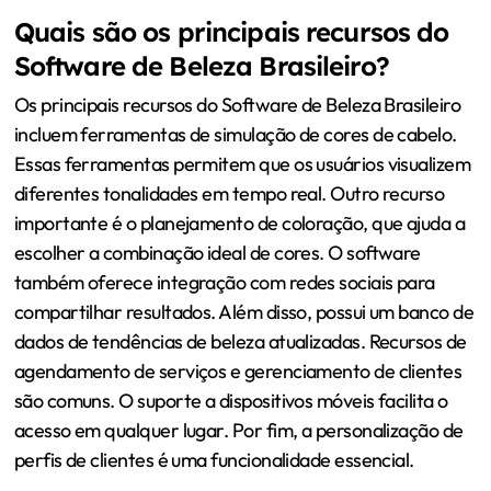
Quais são os principais recursos do
Software de Beleza Brasileiro?
Os principais recursos do Software de Beleza Brasileiro
incluem ferramentas de simulação de cores de cabelo.
Essas ferramentas permitem que os usuários visualizem
diferentes tonalidades em tempo real. Outro recurso
importante é o planejamento de coloração, que ajuda a
escolher a combinação ideal de cores. O software
também oferece integração com redes sociais para
compartilhar resultados. Além disso, possui um banco de
dados de tendências de beleza atualizadas. Recursos de
agendamento de serviços e gerenciamento de clientes
são comuns. O suporte a dispositivos móveis facilita o
acesso em qualquer lugar. Por fim, a personalização de
perfis de clientes é uma funcionalidade essencial.