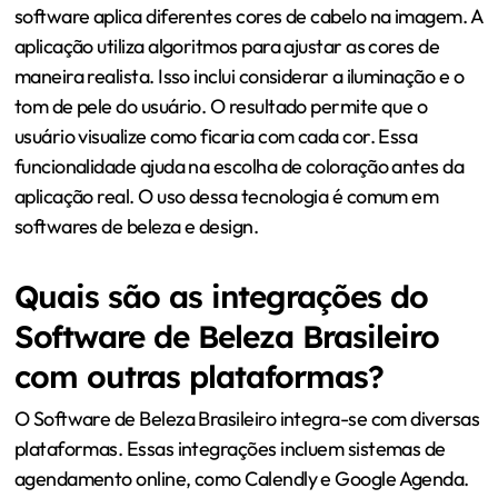
software aplica diferentes cores de cabelo na imagem. A
aplicação utiliza algoritmos para ajustar as cores de
maneira realista. Isso inclui considerar a iluminação e o
tom de pele do usuário. O resultado permite que o
usuário visualize como ficaria com cada cor. Essa
funcionalidade ajuda na escolha de coloração antes da
aplicação real. O uso dessa tecnologia é comum em
softwares de beleza e design.
Quais são as integrações do
Software de Beleza Brasileiro
com outras plataformas?
O Software de Beleza Brasileiro integra-se com diversas
plataformas. Essas integrações incluem sistemas de
agendamento online, como Calendly e Google Agenda.