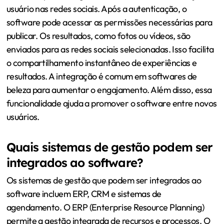
usuário nas redes sociais. Após a autenticação, o
software pode acessar as permissões necessárias para
publicar. Os resultados, como fotos ou vídeos, são
enviados para as redes sociais selecionadas. Isso facilita
o compartilhamento instantâneo de experiências e
resultados. A integração é comum em softwares de
beleza para aumentar o engajamento. Além disso, essa
funcionalidade ajuda a promover o software entre novos
usuários.
Quais sistemas de gestão podem ser
integrados ao software?
Os sistemas de gestão que podem ser integrados ao
software incluem ERP, CRM e sistemas de
agendamento. O ERP (Enterprise Resource Planning)
permite a gestão integrada de recursos e processos. O