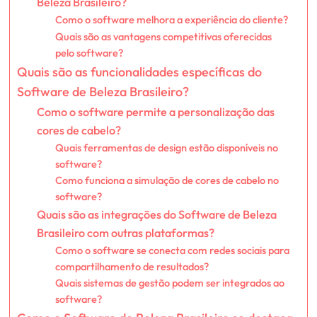
Beleza Brasileiro?
Como o software melhora a experiência do cliente?
Quais são as vantagens competitivas oferecidas
pelo software?
Quais são as funcionalidades específicas do
Software de Beleza Brasileiro?
Como o software permite a personalização das
cores de cabelo?
Quais ferramentas de design estão disponíveis no
software?
Como funciona a simulação de cores de cabelo no
software?
Quais são as integrações do Software de Beleza
Brasileiro com outras plataformas?
Como o software se conecta com redes sociais para
compartilhamento de resultados?
Quais sistemas de gestão podem ser integrados ao
software?