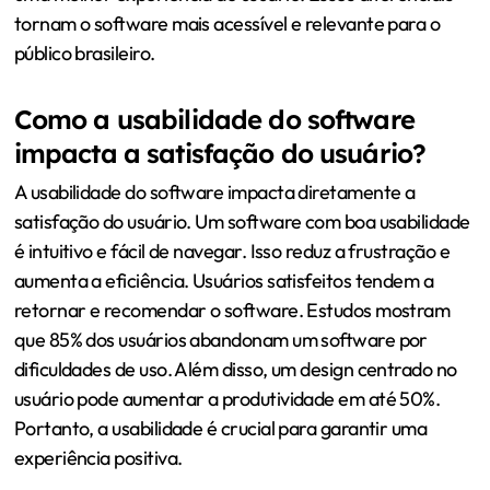
tornam o software mais acessível e relevante para o
público brasileiro.
Como a usabilidade do software
impacta a satisfação do usuário?
A usabilidade do software impacta diretamente a
satisfação do usuário. Um software com boa usabilidade
é intuitivo e fácil de navegar. Isso reduz a frustração e
aumenta a eficiência. Usuários satisfeitos tendem a
retornar e recomendar o software. Estudos mostram
que 85% dos usuários abandonam um software por
dificuldades de uso. Além disso, um design centrado no
usuário pode aumentar a produtividade em até 50%.
Portanto, a usabilidade é crucial para garantir uma
experiência positiva.