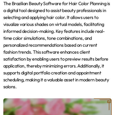
The Brazilian Beauty Software for Hair Color Planning is
a digital tool designed to assist beauty professionals in
selecting and applying hair color. It allows users to
visualize various shades on virtual models, facilitating
informed decision-making. Key features include real-
time color simulations, tone combinations, and
personalized recommendations based on current
fashion trends. This software enhances client
satisfaction by enabling users to preview results before
application, thereby minimizing errors. Additionally, it
supports digital portfolio creation and appointment
scheduling, making it a valuable asset in modern beauty
salons.