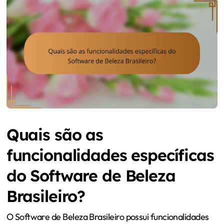
Quais são as
funcionalidades específicas
do Software de Beleza
Brasileiro?
O Software de Beleza Brasileiro possui funcionalidades