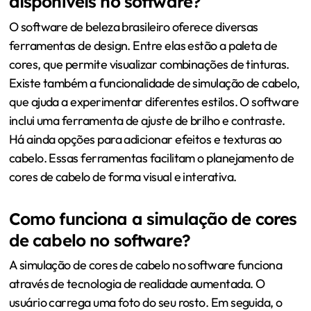
disponíveis no software?
O software de beleza brasileiro oferece diversas
ferramentas de design. Entre elas estão a paleta de
cores, que permite visualizar combinações de tinturas.
Existe também a funcionalidade de simulação de cabelo,
que ajuda a experimentar diferentes estilos. O software
inclui uma ferramenta de ajuste de brilho e contraste.
Há ainda opções para adicionar efeitos e texturas ao
cabelo. Essas ferramentas facilitam o planejamento de
cores de cabelo de forma visual e interativa.
Como funciona a simulação de cores
de cabelo no software?
A simulação de cores de cabelo no software funciona
através de tecnologia de realidade aumentada. O
usuário carrega uma foto do seu rosto. Em seguida, o