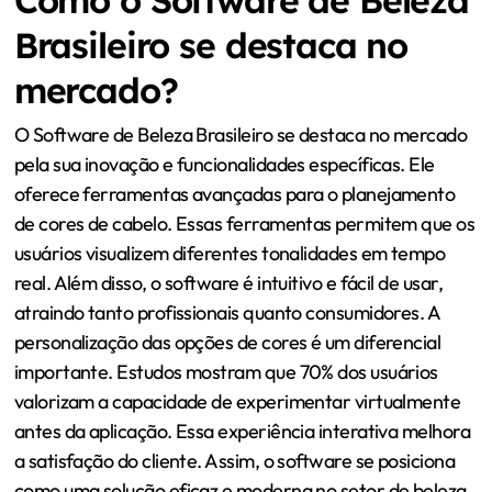
Brasileiro se destaca no
mercado?
O Software de Beleza Brasileiro se destaca no mercado
pela sua inovação e funcionalidades específicas. Ele
oferece ferramentas avançadas para o planejamento
de cores de cabelo. Essas ferramentas permitem que os
usuários visualizem diferentes tonalidades em tempo
real. Além disso, o software é intuitivo e fácil de usar,
atraindo tanto profissionais quanto consumidores. A
personalização das opções de cores é um diferencial
importante. Estudos mostram que 70% dos usuários
valorizam a capacidade de experimentar virtualmente
antes da aplicação. Essa experiência interativa melhora
a satisfação do cliente. Assim, o software se posiciona
como uma solução eficaz e moderna no setor de beleza.