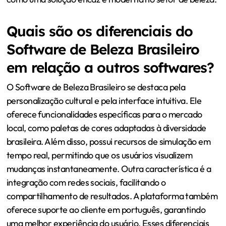
Quais são os diferenciais do
Software de Beleza Brasileiro
em relação a outros softwares?
O Software de Beleza Brasileiro se destaca pela
personalização cultural e pela interface intuitiva. Ele
oferece funcionalidades específicas para o mercado
local, como paletas de cores adaptadas à diversidade
brasileira. Além disso, possui recursos de simulação em
tempo real, permitindo que os usuários visualizem
mudanças instantaneamente. Outra característica é a
integração com redes sociais, facilitando o
compartilhamento de resultados. A plataforma também
oferece suporte ao cliente em português, garantindo
uma melhor experiência do usuário. Esses diferenciais