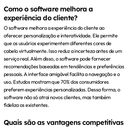
Como o software melhora a
experiência do cliente?
O software melhora a experiência do cliente ao
oferecer personalização e interatividade. Ele permite
que os usuários experimentem diferentes cores de
cabelo virtualmente. Isso reduz a incerteza antes de um
serviço real. Além disso, o software pode fornecer
recomendações baseadas em tendências e preferências
pessoais. A interface amigável facilita a navegação e o
uso. Estudos mostram que 70% dos consumidores
preferem experiências personalizadas. Dessa forma, o
software não só atrai novos clientes, mas também
fideliza os existentes.
Quais são as vantagens competitivas