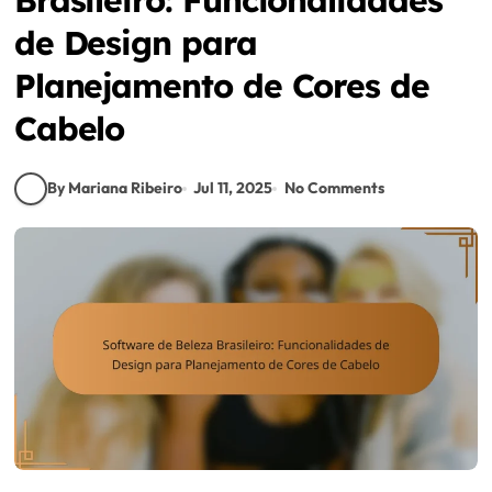
de Design para
Planejamento de Cores de
Cabelo
By Mariana Ribeiro
Jul 11, 2025
No Comments