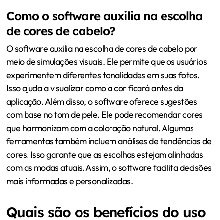
Como o software auxilia na escolha
de cores de cabelo?
O software auxilia na escolha de cores de cabelo por
meio de simulações visuais. Ele permite que os usuários
experimentem diferentes tonalidades em suas fotos.
Isso ajuda a visualizar como a cor ficará antes da
aplicação. Além disso, o software oferece sugestões
com base no tom de pele. Ele pode recomendar cores
que harmonizam com a coloração natural. Algumas
ferramentas também incluem análises de tendências de
cores. Isso garante que as escolhas estejam alinhadas
com as modas atuais. Assim, o software facilita decisões
mais informadas e personalizadas.
Quais são os benefícios do uso