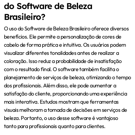
do Software de Beleza
Brasileiro?
O uso do Software de Beleza Brasileiro oferece diversos
benefícios. Ele permite a personalização de cores de
cabelo de forma prática e intuitiva. Os usuários podem
visualizar diferentes tonalidades antes de realizar a
coloração. Isso reduz a probabilidade de insatisfação
com o resultado final. O software também facilita o
planejamento de serviços de beleza, otimizando o tempo
dos profissionais. Além disso, ele pode aumentar a
satisfação do cliente, proporcionando uma experiência
mais interativa. Estudos mostram que ferramentas
visuais melhoram a tomada de decisões em serviços de
beleza. Portanto, o uso desse software é vantajoso
tanto para profissionais quanto para clientes.