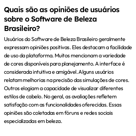
Quais são as opiniões de usuários
sobre o Software de Beleza
Brasileiro?
Usuários do Software de Beleza Brasileiro geralmente
expressam opiniões positivas. Eles destacam a facilidade
de uso da plataforma. Muitos mencionam a variedade
de cores disponíveis para planejamento. A interface é
considerada intuitiva e amigável. Alguns usuários
relatam melhorias na precisão das simulações de cores.
Outros elogiam a capacidade de visualizar diferentes
estilos de cabelo. No geral, as avaliações refletem
satisfação com as funcionalidades oferecidas. Essas
opiniões são coletadas em fóruns e redes sociais
especializadas em beleza.