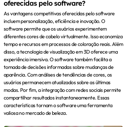
oferecidas pelo software?
As vantagens competitivas oferecidas pelo software
incluem personalização, eficiência e inovação. O
software permite que os usuários experimentem
diferentes cores de cabelo virtualmente. Isso economiza
tempo e recursos em processos de coloração reais. Além
disso, a tecnologia de visualização em 3D oferece uma
experiência imersiva. O software também facilita a
tomada de decisões informadas sobre mudanças de
aparência. Com análises de tendências de cores, os
usuários permanecem atualizados sobre as últimas
modas. Por fim, a integração com redes sociais permite
compartilhar resultados instantaneamente. Essas
características tornam o software uma ferramenta
valiosa no mercado de beleza.