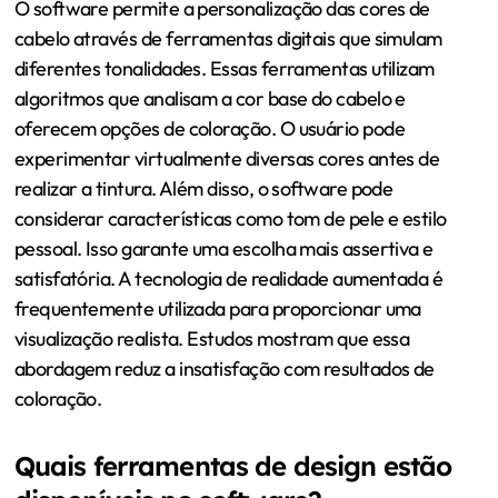
O software permite a personalização das cores de
cabelo através de ferramentas digitais que simulam
diferentes tonalidades. Essas ferramentas utilizam
algoritmos que analisam a cor base do cabelo e
oferecem opções de coloração. O usuário pode
experimentar virtualmente diversas cores antes de
realizar a tintura. Além disso, o software pode
considerar características como tom de pele e estilo
pessoal. Isso garante uma escolha mais assertiva e
satisfatória. A tecnologia de realidade aumentada é
frequentemente utilizada para proporcionar uma
visualização realista. Estudos mostram que essa
abordagem reduz a insatisfação com resultados de
coloração.
Quais ferramentas de design estão