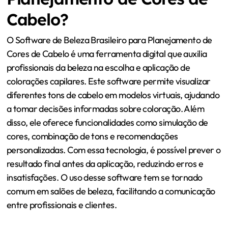
Cabelo?
O Software de Beleza Brasileiro para Planejamento de
Cores de Cabelo é uma ferramenta digital que auxilia
profissionais da beleza na escolha e aplicação de
colorações capilares. Este software permite visualizar
diferentes tons de cabelo em modelos virtuais, ajudando
a tomar decisões informadas sobre coloração. Além
disso, ele oferece funcionalidades como simulação de
cores, combinação de tons e recomendações
personalizadas. Com essa tecnologia, é possível prever o
resultado final antes da aplicação, reduzindo erros e
insatisfações. O uso desse software tem se tornado
comum em salões de beleza, facilitando a comunicação
entre profissionais e clientes.