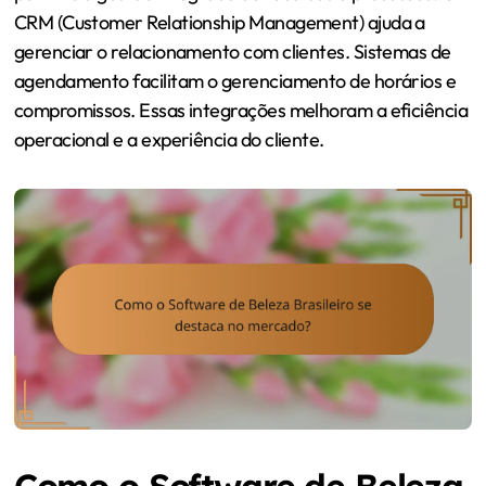
CRM (Customer Relationship Management) ajuda a
gerenciar o relacionamento com clientes. Sistemas de
agendamento facilitam o gerenciamento de horários e
compromissos. Essas integrações melhoram a eficiência
operacional e a experiência do cliente.
Como o Software de Beleza