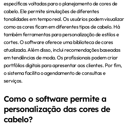
específicas voltadas para o planejamento de cores de
cabelo. Ele permite simulações de diferentes
tonalidades em tempo real. Os usuários podem visualizar
como as cores ficam em diferentes tipos de cabelo. Há
também ferramentas para personalização de estilos e
cortes. O software oferece uma biblioteca de cores
atualizada. Além disso, inclui recomendações baseadas
em tendências de moda. Os profissionais podem criar
portfólios digitais para apresentar aos clientes. Por fim,
o sistema facilita o agendamento de consultas e
serviços.
Como o software permite a
personalização das cores de
cabelo?