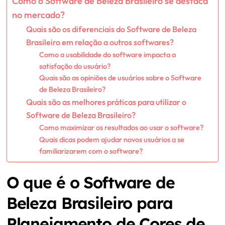
Como o Software de Beleza Brasileiro se destaca
no mercado?
Quais são os diferenciais do Software de Beleza
Brasileiro em relação a outros softwares?
Como a usabilidade do software impacta a
satisfação do usuário?
Quais são as opiniões de usuários sobre o Software
de Beleza Brasileiro?
Quais são as melhores práticas para utilizar o
Software de Beleza Brasileiro?
Como maximizar os resultados ao usar o software?
Quais dicas podem ajudar novos usuários a se
familiarizarem com o software?
O que é o Software de
Beleza Brasileiro para
Planejamento de Cores de