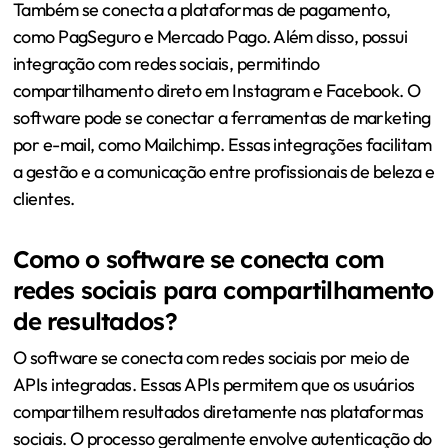
Também se conecta a plataformas de pagamento,
como PagSeguro e Mercado Pago. Além disso, possui
integração com redes sociais, permitindo
compartilhamento direto em Instagram e Facebook. O
software pode se conectar a ferramentas de marketing
por e-mail, como Mailchimp. Essas integrações facilitam
a gestão e a comunicação entre profissionais de beleza e
clientes.
Como o software se conecta com
redes sociais para compartilhamento
de resultados?
O software se conecta com redes sociais por meio de
APIs integradas. Essas APIs permitem que os usuários
compartilhem resultados diretamente nas plataformas
sociais. O processo geralmente envolve autenticação do