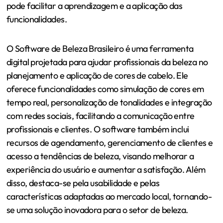
pode facilitar a aprendizagem e a aplicação das
funcionalidades.
O Software de Beleza Brasileiro é uma ferramenta
digital projetada para ajudar profissionais da beleza no
planejamento e aplicação de cores de cabelo. Ele
oferece funcionalidades como simulação de cores em
tempo real, personalização de tonalidades e integração
com redes sociais, facilitando a comunicação entre
profissionais e clientes. O software também inclui
recursos de agendamento, gerenciamento de clientes e
acesso a tendências de beleza, visando melhorar a
experiência do usuário e aumentar a satisfação. Além
disso, destaca-se pela usabilidade e pelas
características adaptadas ao mercado local, tornando-
se uma solução inovadora para o setor de beleza.