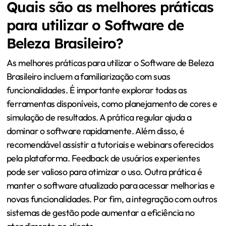
Quais são as melhores práticas
para utilizar o Software de
Beleza Brasileiro?
As melhores práticas para utilizar o Software de Beleza
Brasileiro incluem a familiarização com suas
funcionalidades. É importante explorar todas as
ferramentas disponíveis, como planejamento de cores e
simulação de resultados. A prática regular ajuda a
dominar o software rapidamente. Além disso, é
recomendável assistir a tutoriais e webinars oferecidos
pela plataforma. Feedback de usuários experientes
pode ser valioso para otimizar o uso. Outra prática é
manter o software atualizado para acessar melhorias e
novas funcionalidades. Por fim, a integração com outros
sistemas de gestão pode aumentar a eficiência no