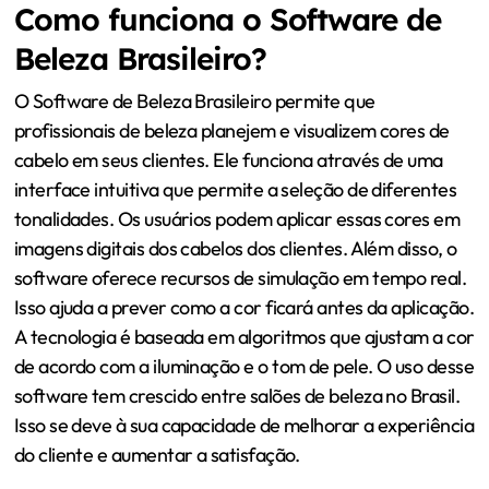
Como funciona o Software de
Beleza Brasileiro?
O Software de Beleza Brasileiro permite que
profissionais de beleza planejem e visualizem cores de
cabelo em seus clientes. Ele funciona através de uma
interface intuitiva que permite a seleção de diferentes
tonalidades. Os usuários podem aplicar essas cores em
imagens digitais dos cabelos dos clientes. Além disso, o
software oferece recursos de simulação em tempo real.
Isso ajuda a prever como a cor ficará antes da aplicação.
A tecnologia é baseada em algoritmos que ajustam a cor
de acordo com a iluminação e o tom de pele. O uso desse
software tem crescido entre salões de beleza no Brasil.
Isso se deve à sua capacidade de melhorar a experiência
do cliente e aumentar a satisfação.