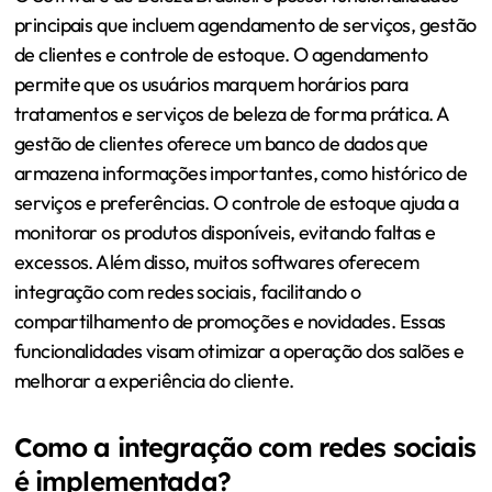
principais que incluem agendamento de serviços, gestão
de clientes e controle de estoque. O agendamento
permite que os usuários marquem horários para
tratamentos e serviços de beleza de forma prática. A
gestão de clientes oferece um banco de dados que
armazena informações importantes, como histórico de
serviços e preferências. O controle de estoque ajuda a
monitorar os produtos disponíveis, evitando faltas e
excessos. Além disso, muitos softwares oferecem
integração com redes sociais, facilitando o
compartilhamento de promoções e novidades. Essas
funcionalidades visam otimizar a operação dos salões e
melhorar a experiência do cliente.
Como a integração com redes sociais
é implementada?