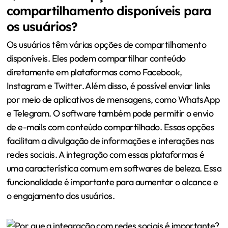
compartilhamento disponíveis para
os usuários?
Os usuários têm várias opções de compartilhamento
disponíveis. Eles podem compartilhar conteúdo
diretamente em plataformas como Facebook,
Instagram e Twitter. Além disso, é possível enviar links
por meio de aplicativos de mensagens, como WhatsApp
e Telegram. O software também pode permitir o envio
de e-mails com conteúdo compartilhado. Essas opções
facilitam a divulgação de informações e interações nas
redes sociais. A integração com essas plataformas é
uma característica comum em softwares de beleza. Essa
funcionalidade é importante para aumentar o alcance e
o engajamento dos usuários.