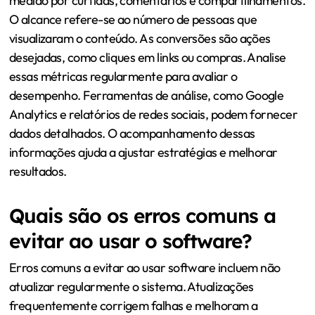
medido por curtidas, comentários e compartilhamentos.
O alcance refere-se ao número de pessoas que
visualizaram o conteúdo. As conversões são ações
desejadas, como cliques em links ou compras. Analise
essas métricas regularmente para avaliar o
desempenho. Ferramentas de análise, como Google
Analytics e relatórios de redes sociais, podem fornecer
dados detalhados. O acompanhamento dessas
informações ajuda a ajustar estratégias e melhorar
resultados.
Quais são os erros comuns a
evitar ao usar o software?
Erros comuns a evitar ao usar software incluem não
atualizar regularmente o sistema. Atualizações
frequentemente corrigem falhas e melhoram a