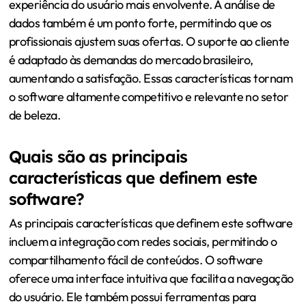
experiência do usuário mais envolvente. A análise de
dados também é um ponto forte, permitindo que os
profissionais ajustem suas ofertas. O suporte ao cliente
é adaptado às demandas do mercado brasileiro,
aumentando a satisfação. Essas características tornam
o software altamente competitivo e relevante no setor
de beleza.
Quais são as principais
características que definem este
software?
As principais características que definem este software
incluem a integração com redes sociais, permitindo o
compartilhamento fácil de conteúdos. O software
oferece uma interface intuitiva que facilita a navegação
do usuário. Ele também possui ferramentas para