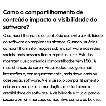
Como o compartilhamento de
conteúdo impacta a visibilidade do
software?
O compartilhamento de conteúdo aumenta a visibilidade
do software ao ampliar seu alcance. Quando usuários
compartilham informações sobre o software nas redes
sociais, mais pessoas ficam expostas a ele. Estudos
mostram que conteúdos compartilhados têm 1.500%
mais chances de serem visualizados. Isso gera mais
interações e, consequentemente, mais downloads ou
adesões ao software. Além disso, o compartilhamento
cria uma rede de recomendações que fortalece a
credibilidade do software. A visibilidade é crucial para o
sucesso em um mercado competitivo como o de beleza.