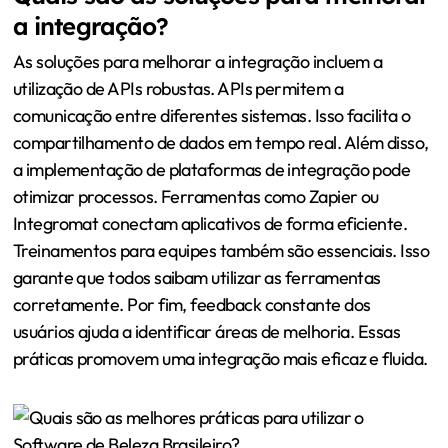
a integração?
As soluções para melhorar a integração incluem a
utilização de APIs robustas. APIs permitem a
comunicação entre diferentes sistemas. Isso facilita o
compartilhamento de dados em tempo real. Além disso,
a implementação de plataformas de integração pode
otimizar processos. Ferramentas como Zapier ou
Integromat conectam aplicativos de forma eficiente.
Treinamentos para equipes também são essenciais. Isso
garante que todos saibam utilizar as ferramentas
corretamente. Por fim, feedback constante dos
usuários ajuda a identificar áreas de melhoria. Essas
práticas promovem uma integração mais eficaz e fluida.