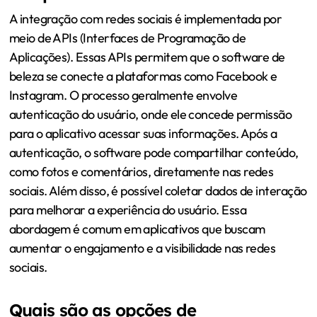
A integração com redes sociais é implementada por
meio de APIs (Interfaces de Programação de
Aplicações). Essas APIs permitem que o software de
beleza se conecte a plataformas como Facebook e
Instagram. O processo geralmente envolve
autenticação do usuário, onde ele concede permissão
para o aplicativo acessar suas informações. Após a
autenticação, o software pode compartilhar conteúdo,
como fotos e comentários, diretamente nas redes
sociais. Além disso, é possível coletar dados de interação
para melhorar a experiência do usuário. Essa
abordagem é comum em aplicativos que buscam
aumentar o engajamento e a visibilidade nas redes
sociais.
Quais são as opções de