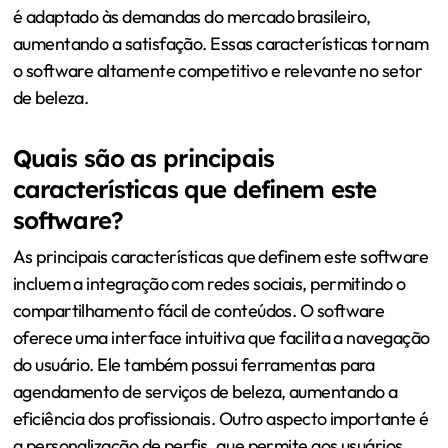
é adaptado às demandas do mercado brasileiro,
aumentando a satisfação. Essas características tornam
o software altamente competitivo e relevante no setor
de beleza.
Quais são as principais
características que definem este
software?
As principais características que definem este software
incluem a integração com redes sociais, permitindo o
compartilhamento fácil de conteúdos. O software
oferece uma interface intuitiva que facilita a navegação
do usuário. Ele também possui ferramentas para
agendamento de serviços de beleza, aumentando a
eficiência dos profissionais. Outro aspecto importante é
a personalização de perfis, que permite aos usuários