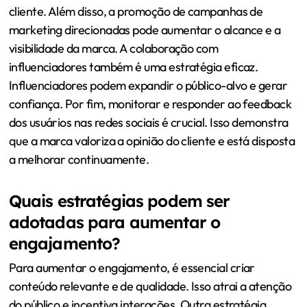
cliente. Além disso, a promoção de campanhas de
marketing direcionadas pode aumentar o alcance e a
visibilidade da marca. A colaboração com
influenciadores também é uma estratégia eficaz.
Influenciadores podem expandir o público-alvo e gerar
confiança. Por fim, monitorar e responder ao feedback
dos usuários nas redes sociais é crucial. Isso demonstra
que a marca valoriza a opinião do cliente e está disposta
a melhorar continuamente.
Quais estratégias podem ser
adotadas para aumentar o
engajamento?
Para aumentar o engajamento, é essencial criar
conteúdo relevante e de qualidade. Isso atrai a atenção
do público e incentiva interações. Outra estratégia