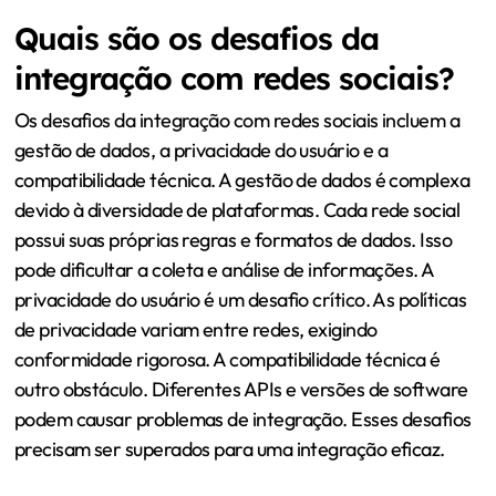
Quais são os desafios da
integração com redes sociais?
Os desafios da integração com redes sociais incluem a
gestão de dados, a privacidade do usuário e a
compatibilidade técnica. A gestão de dados é complexa
devido à diversidade de plataformas. Cada rede social
possui suas próprias regras e formatos de dados. Isso
pode dificultar a coleta e análise de informações. A
privacidade do usuário é um desafio crítico. As políticas
de privacidade variam entre redes, exigindo
conformidade rigorosa. A compatibilidade técnica é
outro obstáculo. Diferentes APIs e versões de software
podem causar problemas de integração. Esses desafios
precisam ser superados para uma integração eficaz.