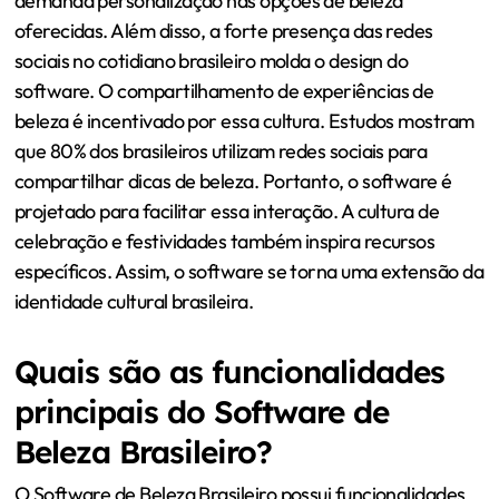
demanda personalização nas opções de beleza
oferecidas. Além disso, a forte presença das redes
sociais no cotidiano brasileiro molda o design do
software. O compartilhamento de experiências de
beleza é incentivado por essa cultura. Estudos mostram
que 80% dos brasileiros utilizam redes sociais para
compartilhar dicas de beleza. Portanto, o software é
projetado para facilitar essa interação. A cultura de
celebração e festividades também inspira recursos
específicos. Assim, o software se torna uma extensão da
identidade cultural brasileira.
Quais são as funcionalidades
principais do Software de
Beleza Brasileiro?
O Software de Beleza Brasileiro possui funcionalidades