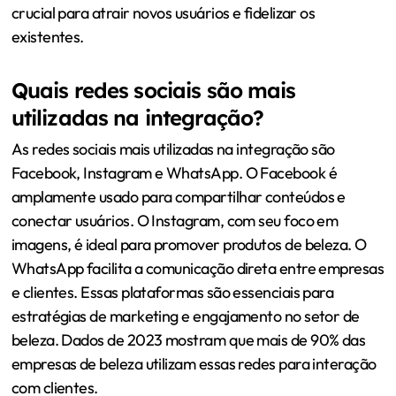
crucial para atrair novos usuários e fidelizar os
existentes.
Quais redes sociais são mais
utilizadas na integração?
As redes sociais mais utilizadas na integração são
Facebook, Instagram e WhatsApp. O Facebook é
amplamente usado para compartilhar conteúdos e
conectar usuários. O Instagram, com seu foco em
imagens, é ideal para promover produtos de beleza. O
WhatsApp facilita a comunicação direta entre empresas
e clientes. Essas plataformas são essenciais para
estratégias de marketing e engajamento no setor de
beleza. Dados de 2023 mostram que mais de 90% das
empresas de beleza utilizam essas redes para interação
com clientes.