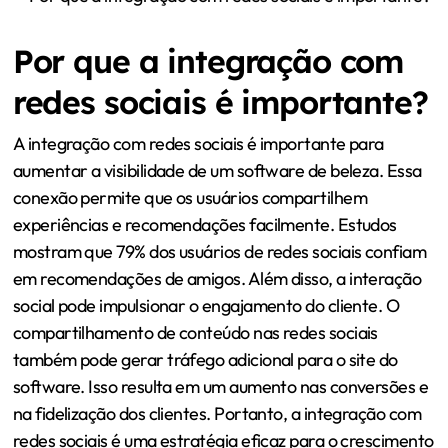
Por que a integração com
redes sociais é importante?
A integração com redes sociais é importante para
aumentar a visibilidade de um software de beleza. Essa
conexão permite que os usuários compartilhem
experiências e recomendações facilmente. Estudos
mostram que 79% dos usuários de redes sociais confiam
em recomendações de amigos. Além disso, a interação
social pode impulsionar o engajamento do cliente. O
compartilhamento de conteúdo nas redes sociais
também pode gerar tráfego adicional para o site do
software. Isso resulta em um aumento nas conversões e
na fidelização dos clientes. Portanto, a integração com
redes sociais é uma estratégia eficaz para o crescimento