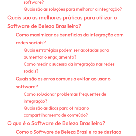
software?
Quais são as soluções para melhorar a integração?
Quais são as melhores práticas para utilizar o
Software de Beleza Brasileiro?
Como maximizar os benefícios da integração com
redes sociais?
Quais estratégias podem ser adotadas para
aumentar o engajamento?
Como medir o sucesso da integração nas redes
sociais?
Quais são os erros comuns a evitar ao usar o
software?
Como solucionar problemas frequentes de
integração?
Quais são as dicas para otimizar o
compartilhamento de conteúdo?
O que é o Software de Beleza Brasileiro?
Como o Software de Beleza Brasileiro se destaca