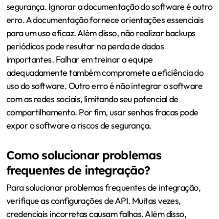
segurança. Ignorar a documentação do software é outro
erro. A documentação fornece orientações essenciais
para um uso eficaz. Além disso, não realizar backups
periódicos pode resultar na perda de dados
importantes. Falhar em treinar a equipe
adequadamente também compromete a eficiência do
uso do software. Outro erro é não integrar o software
com as redes sociais, limitando seu potencial de
compartilhamento. Por fim, usar senhas fracas pode
expor o software a riscos de segurança.
Como solucionar problemas
frequentes de integração?
Para solucionar problemas frequentes de integração,
verifique as configurações de API. Muitas vezes,
credenciais incorretas causam falhas. Além disso,