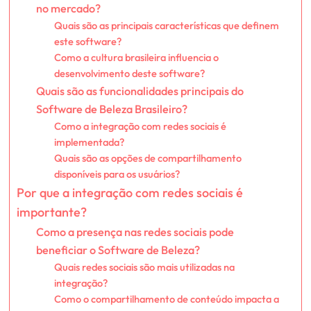
no mercado?
Quais são as principais características que definem
este software?
Como a cultura brasileira influencia o
desenvolvimento deste software?
Quais são as funcionalidades principais do
Software de Beleza Brasileiro?
Como a integração com redes sociais é
implementada?
Quais são as opções de compartilhamento
disponíveis para os usuários?
Por que a integração com redes sociais é
importante?
Como a presença nas redes sociais pode
beneficiar o Software de Beleza?
Quais redes sociais são mais utilizadas na
integração?
Como o compartilhamento de conteúdo impacta a