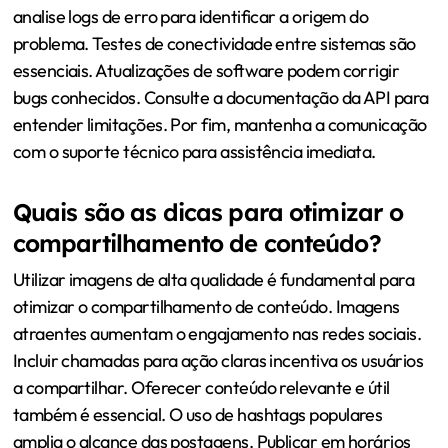
analise logs de erro para identificar a origem do
problema. Testes de conectividade entre sistemas são
essenciais. Atualizações de software podem corrigir
bugs conhecidos. Consulte a documentação da API para
entender limitações. Por fim, mantenha a comunicação
com o suporte técnico para assistência imediata.
Quais são as dicas para otimizar o
compartilhamento de conteúdo?
Utilizar imagens de alta qualidade é fundamental para
otimizar o compartilhamento de conteúdo. Imagens
atraentes aumentam o engajamento nas redes sociais.
Incluir chamadas para ação claras incentiva os usuários
a compartilhar. Oferecer conteúdo relevante e útil
também é essencial. O uso de hashtags populares
amplia o alcance das postagens. Publicar em horários