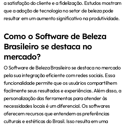
a satisfação do cliente e a fidelização. Estudos mostram
que a adoção de tecnologia no setor de beleza pode
resultar em um aumento significativo na produtividade.
Como o Software de Beleza
Brasileiro se destaca no
mercado?
O Software de Beleza Brasileiro se destaca no mercado
pela sua integração eficiente com redes sociais. Essa
funcionalidade permite que os usuários compartilhem
facilmente seus resultados e experiências. Além disso, a
personalização das ferramentas para atender às
necessidades locais é um diferencial. Os softwares
oferecem recursos que entendem as preferências
culturais e estéticas do Brasil. Isso resulta em uma