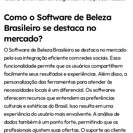
Como o Software de Beleza
Brasileiro se destaca no
mercado?
O Software de Beleza Brasileiro se destaca no mercado
pela sua integração eficiente com redes sociais. Essa
funcionalidade permite que os usuários compartilhem
facilmente seus resultados e experiências. Além disso, a
personalização das ferramentas para atender às
necessidades locais é um diferencial. Os softwares
oferecem recursos que entendem as preferências
culturais e estéticas do Brasil. Isso resulta em uma
experiência do usuário mais envolvente. A análise de
dados também é um ponto forte, permitindo que os
profissionais ajustem suas ofertas. O suporte ao cliente