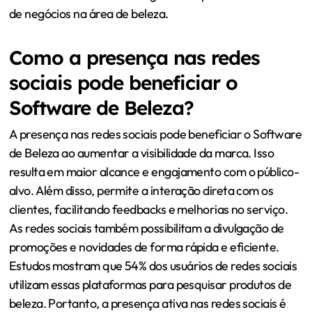
de negócios na área de beleza.
Como a presença nas redes
sociais pode beneficiar o
Software de Beleza?
A presença nas redes sociais pode beneficiar o Software
de Beleza ao aumentar a visibilidade da marca. Isso
resulta em maior alcance e engajamento com o público-
alvo. Além disso, permite a interação direta com os
clientes, facilitando feedbacks e melhorias no serviço.
As redes sociais também possibilitam a divulgação de
promoções e novidades de forma rápida e eficiente.
Estudos mostram que 54% dos usuários de redes sociais
utilizam essas plataformas para pesquisar produtos de
beleza. Portanto, a presença ativa nas redes sociais é