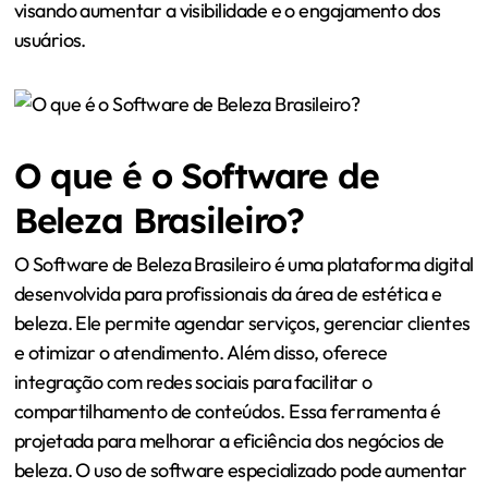
visando aumentar a visibilidade e o engajamento dos
usuários.
O que é o Software de
Beleza Brasileiro?
O Software de Beleza Brasileiro é uma plataforma digital
desenvolvida para profissionais da área de estética e
beleza. Ele permite agendar serviços, gerenciar clientes
e otimizar o atendimento. Além disso, oferece
integração com redes sociais para facilitar o
compartilhamento de conteúdos. Essa ferramenta é
projetada para melhorar a eficiência dos negócios de
beleza. O uso de software especializado pode aumentar