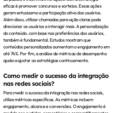
eficaz é promover concursos e sorteios. Essas ações
geram entusiasmo e participação ativa dos usuários.
Além disso, utilizar chamadas para ação claras pode
direcionar os usuários a interagir mais. A personalização
do conteúdo, com base nas preferências dos usuários,
também é fundamental. Estudos mostram que
conteúdos personalizados aumentam o engajamento em
até 74%. Por fim, a análise de métricas de desempenho
ajuda a ajustar as estratégias continuamente.
Como medir o sucesso da integração
nas redes sociais?
Para medir o sucesso da integração nas redes sociais,
utilize métricas específicas. As métricas incluem
engajamento, alcance e conversões. O engajamento é