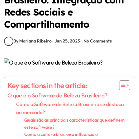
Redes Sociais e
Compartilhamento
By Mariana Ribeiro
Jun 25, 2025
No Comments
Key sections in the article:
O que é o Software de Beleza Brasileiro?
Como o Software de Beleza Brasileiro se destaca
no mercado?
Quais são as principais características que definem
este software?
Como a cultura brasileira influencia o