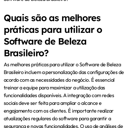
Quais são as melhores
práticas para utilizar o
Software de Beleza
Brasileiro?
As melhores práticas para utilizar o Software de Beleza
Brasileiro incluem a personalização das configurações de
acordo com as necessidades do negócio. É essencial
treinar a equipe para maximizar a utilização das
funcionalidades disponíveis. A integração com redes
sociais deve ser feita para ampliar o alcance e
engajamento com os clientes. É importante realizar
atualizações regulares do software para garantir a
segurança e novas funcionalidades. O uso de análises de