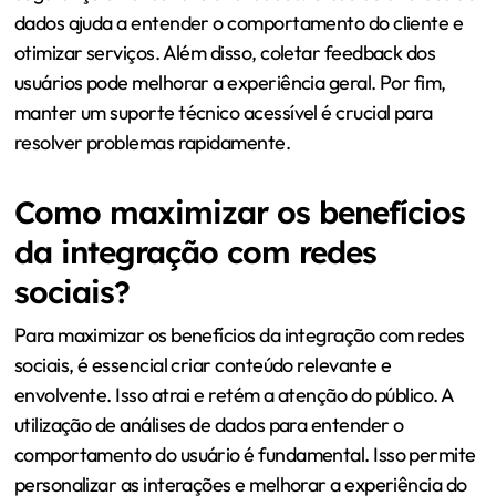
dados ajuda a entender o comportamento do cliente e
otimizar serviços. Além disso, coletar feedback dos
usuários pode melhorar a experiência geral. Por fim,
manter um suporte técnico acessível é crucial para
resolver problemas rapidamente.
Como maximizar os benefícios
da integração com redes
sociais?
Para maximizar os benefícios da integração com redes
sociais, é essencial criar conteúdo relevante e
envolvente. Isso atrai e retém a atenção do público. A
utilização de análises de dados para entender o
comportamento do usuário é fundamental. Isso permite
personalizar as interações e melhorar a experiência do