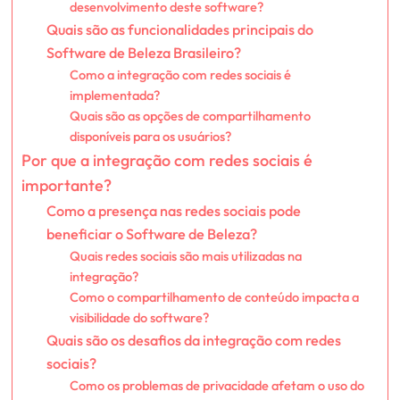
desenvolvimento deste software?
Quais são as funcionalidades principais do
Software de Beleza Brasileiro?
Como a integração com redes sociais é
implementada?
Quais são as opções de compartilhamento
disponíveis para os usuários?
Por que a integração com redes sociais é
importante?
Como a presença nas redes sociais pode
beneficiar o Software de Beleza?
Quais redes sociais são mais utilizadas na
integração?
Como o compartilhamento de conteúdo impacta a
visibilidade do software?
Quais são os desafios da integração com redes
sociais?
Como os problemas de privacidade afetam o uso do