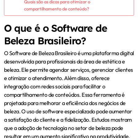
Quais são as dicas para otimizar o
compartilhamento de conteúdo?
O que é o Software de
Beleza Brasileiro?
O Software de Beleza Brasileiro é uma plataforma digital
desenvolvida para profissionais da área de estética e
beleza. Ele permite agendar serviços, gerenciar clientes
e otimizar o atendimento. Além disso, oferece
integração com redes sociais para facilitar o
compartilhamento de conteúdos. Essa ferramenta é
projetada para melhorar a eficiência dos negócios de
beleza. O uso de software especializado pode aumentar
a satisfação do cliente e a fidelização. Estudos mostram
que a adoção de tecnologia no setor de beleza pode
resultar em um aumento significativo na produtividade.