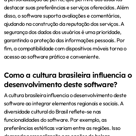
destacar suas preferências e serviços oferecidos. Além
disso, o software suporta avaliações e comentários,
ajudando na construção da reputação dos serviços. A
segurança dos dados dos usuários é uma prioridade,
garantindo a proteção das informações pessoais. Por
fim, a compatibilidade com dispositivos móveis torna o
acesso ao software prático e conveniente.
Como a cultura brasileira influencia o
desenvolvimento deste software?
A cultura brasileira influencia o desenvolvimento deste
software ao integrar elementos regionais e sociais. A
diversidade cultural do Brasil reflete-se nas
funcionalidades do software. Por exemplo, as
preferências estéticas variam entre as regiões. Isso