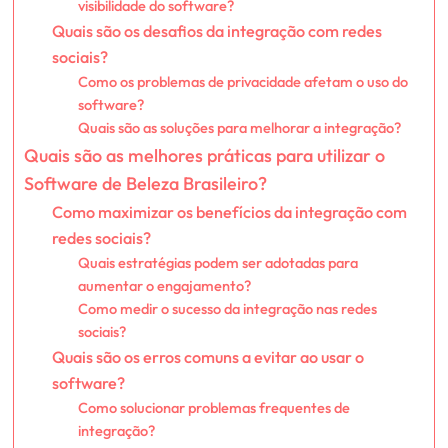
visibilidade do software?
Quais são os desafios da integração com redes
sociais?
Como os problemas de privacidade afetam o uso do
software?
Quais são as soluções para melhorar a integração?
Quais são as melhores práticas para utilizar o
Software de Beleza Brasileiro?
Como maximizar os benefícios da integração com
redes sociais?
Quais estratégias podem ser adotadas para
aumentar o engajamento?
Como medir o sucesso da integração nas redes
sociais?
Quais são os erros comuns a evitar ao usar o
software?
Como solucionar problemas frequentes de
integração?