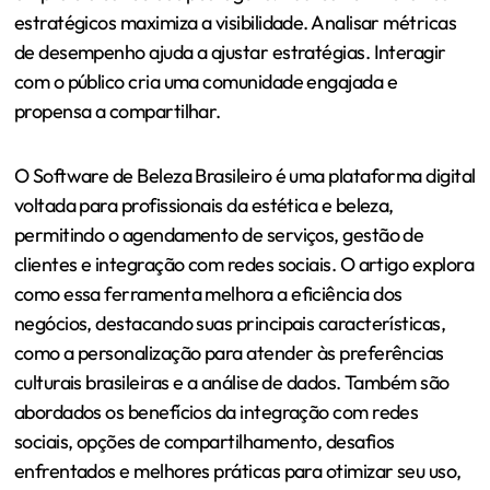
estratégicos maximiza a visibilidade. Analisar métricas
de desempenho ajuda a ajustar estratégias. Interagir
com o público cria uma comunidade engajada e
propensa a compartilhar.
O Software de Beleza Brasileiro é uma plataforma digital
voltada para profissionais da estética e beleza,
permitindo o agendamento de serviços, gestão de
clientes e integração com redes sociais. O artigo explora
como essa ferramenta melhora a eficiência dos
negócios, destacando suas principais características,
como a personalização para atender às preferências
culturais brasileiras e a análise de dados. Também são
abordados os benefícios da integração com redes
sociais, opções de compartilhamento, desafios
enfrentados e melhores práticas para otimizar seu uso,