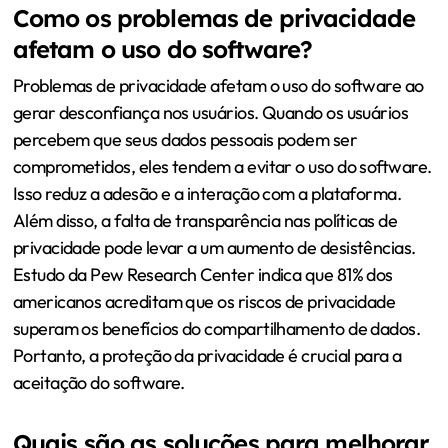
Como os problemas de privacidade
afetam o uso do software?
Problemas de privacidade afetam o uso do software ao
gerar desconfiança nos usuários. Quando os usuários
percebem que seus dados pessoais podem ser
comprometidos, eles tendem a evitar o uso do software.
Isso reduz a adesão e a interação com a plataforma.
Além disso, a falta de transparência nas políticas de
privacidade pode levar a um aumento de desistências.
Estudo da Pew Research Center indica que 81% dos
americanos acreditam que os riscos de privacidade
superam os benefícios do compartilhamento de dados.
Portanto, a proteção da privacidade é crucial para a
aceitação do software.
Quais são as soluções para melhorar