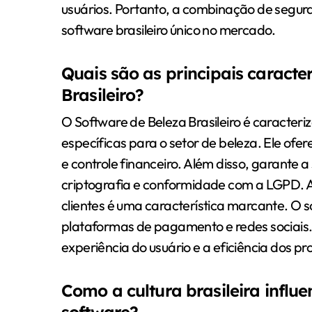
usuários. Portanto, a combinação de segur
software brasileiro único no mercado.
Quais são as principais caracte
Brasileiro?
O Software de Beleza Brasileiro é caracteriz
específicas para o setor de beleza. Ele of
e controle financeiro. Além disso, garante
criptografia e conformidade com a LGPD. A
clientes é uma característica marcante. O
plataformas de pagamento e redes sociais. 
experiência do usuário e a eficiência dos pro
Como a cultura brasileira influ
software?