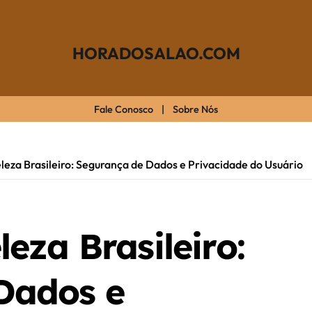
HORADOSALAO.COM
Fale Conosco
|
Sobre Nós
leza Brasileiro: Segurança de Dados e Privacidade do Usuário
eza Brasileiro:
Dados e