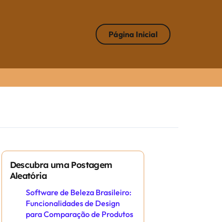
Página Inicial
Descubra uma Postagem
Aleatória
Software de Beleza Brasileiro:
Funcionalidades de Design
para Comparação de Produtos