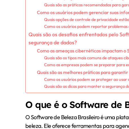
Quais são as práticas recomendadas para gara
Como os usuários podem gerenciar suas info
Quais opções de controle de privacidade estão 
Como os usuários podem reportar problemas 
Quais são os desafios enfrentados pelo Sof
segurança de dados?
Como as ameaças cibernéticas impactam o S
Quais são os tipos mais comuns de ataques ci
Como as empresas podem se preparar para e
Quais são as melhores práticas para garantir
Como os usuários podem se proteger ao usar o
Quais são as dicas para manter a segurança d
O que é o Software de B
O Software de Beleza Brasileiro é uma plata
beleza. Ele oferece ferramentas para agen