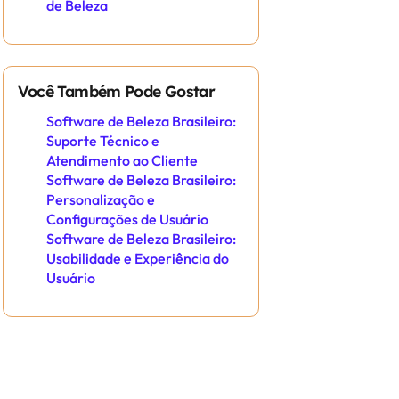
de Beleza
Você Também Pode Gostar
Software de Beleza Brasileiro:
Suporte Técnico e
Atendimento ao Cliente
Software de Beleza Brasileiro:
Personalização e
Configurações de Usuário
Software de Beleza Brasileiro:
Usabilidade e Experiência do
Usuário