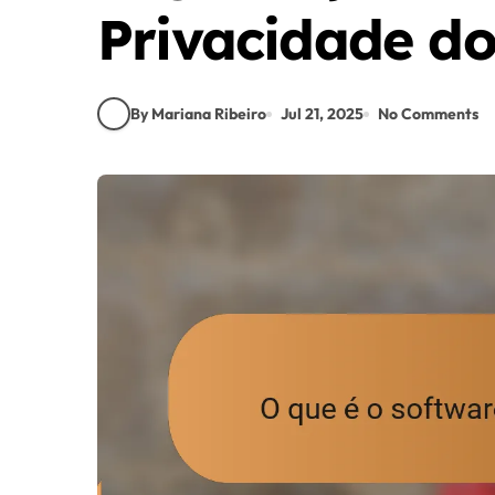
Privacidade do
By Mariana Ribeiro
Jul 21, 2025
No Comments