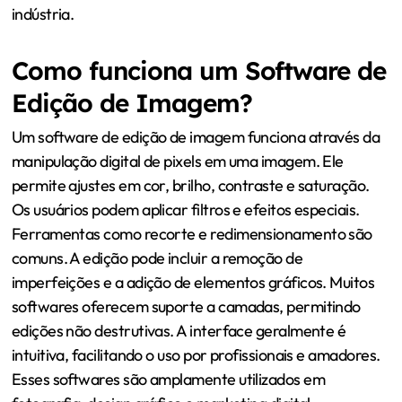
indústria.
Como funciona um Software de
Edição de Imagem?
Um software de edição de imagem funciona através da
manipulação digital de pixels em uma imagem. Ele
permite ajustes em cor, brilho, contraste e saturação.
Os usuários podem aplicar filtros e efeitos especiais.
Ferramentas como recorte e redimensionamento são
comuns. A edição pode incluir a remoção de
imperfeições e a adição de elementos gráficos. Muitos
softwares oferecem suporte a camadas, permitindo
edições não destrutivas. A interface geralmente é
intuitiva, facilitando o uso por profissionais e amadores.
Esses softwares são amplamente utilizados em