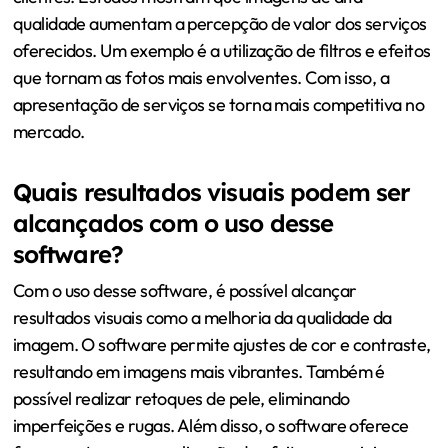
qualidade aumentam a percepção de valor dos serviços
oferecidos. Um exemplo é a utilização de filtros e efeitos
que tornam as fotos mais envolventes. Com isso, a
apresentação de serviços se torna mais competitiva no
mercado.
Quais resultados visuais podem ser
alcançados com o uso desse
software?
Com o uso desse software, é possível alcançar
resultados visuais como a melhoria da qualidade da
imagem. O software permite ajustes de cor e contraste,
resultando em imagens mais vibrantes. Também é
possível realizar retoques de pele, eliminando
imperfeições e rugas. Além disso, o software oferece