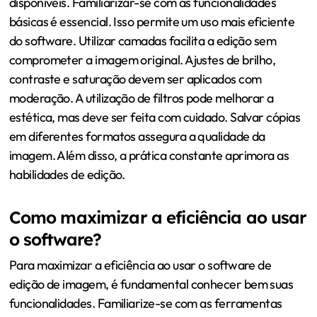
disponíveis. Familiarizar-se com as funcionalidades
básicas é essencial. Isso permite um uso mais eficiente
do software. Utilizar camadas facilita a edição sem
comprometer a imagem original. Ajustes de brilho,
contraste e saturação devem ser aplicados com
moderação. A utilização de filtros pode melhorar a
estética, mas deve ser feita com cuidado. Salvar cópias
em diferentes formatos assegura a qualidade da
imagem. Além disso, a prática constante aprimora as
habilidades de edição.
Como maximizar a eficiência ao usar
o software?
Para maximizar a eficiência ao usar o software de
edição de imagem, é fundamental conhecer bem suas
funcionalidades. Familiarize-se com as ferramentas