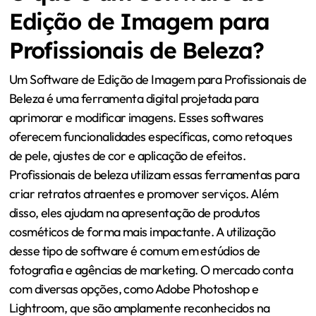
Edição de Imagem para
Profissionais de Beleza?
Um Software de Edição de Imagem para Profissionais de
Beleza é uma ferramenta digital projetada para
aprimorar e modificar imagens. Esses softwares
oferecem funcionalidades específicas, como retoques
de pele, ajustes de cor e aplicação de efeitos.
Profissionais de beleza utilizam essas ferramentas para
criar retratos atraentes e promover serviços. Além
disso, eles ajudam na apresentação de produtos
cosméticos de forma mais impactante. A utilização
desse tipo de software é comum em estúdios de
fotografia e agências de marketing. O mercado conta
com diversas opções, como Adobe Photoshop e
Lightroom, que são amplamente reconhecidos na