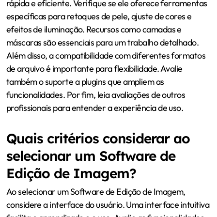
rápida e eficiente. Verifique se ele oferece ferramentas
específicas para retoques de pele, ajuste de cores e
efeitos de iluminação. Recursos como camadas e
máscaras são essenciais para um trabalho detalhado.
Além disso, a compatibilidade com diferentes formatos
de arquivo é importante para flexibilidade. Avalie
também o suporte a plugins que ampliem as
funcionalidades. Por fim, leia avaliações de outros
profissionais para entender a experiência de uso.
Quais critérios considerar ao
selecionar um Software de
Edição de Imagem?
Ao selecionar um Software de Edição de Imagem,
considere a interface do usuário. Uma interface intuitiva