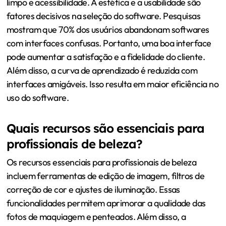
limpo e acessibilidade. A estética e a usabilidade são
fatores decisivos na seleção do software. Pesquisas
mostram que 70% dos usuários abandonam softwares
com interfaces confusas. Portanto, uma boa interface
pode aumentar a satisfação e a fidelidade do cliente.
Além disso, a curva de aprendizado é reduzida com
interfaces amigáveis. Isso resulta em maior eficiência no
uso do software.
Quais recursos são essenciais para
profissionais de beleza?
Os recursos essenciais para profissionais de beleza
incluem ferramentas de edição de imagem, filtros de
correção de cor e ajustes de iluminação. Essas
funcionalidades permitem aprimorar a qualidade das
fotos de maquiagem e penteados. Além disso, a