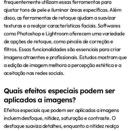
frequentemente utilizam essas ferramentas para
ajustar tons de pele e iluminar áreas específicas. Além
disso, as ferramentas de retoque ajudam a suavizar
texturas e a realçar características faciais. Softwares
como Photoshop e Lightroom oferecem uma variedade
de opções de retoque, como pincéis de correção e
filtros. Essas funcionalidades são essenciais para criar
imagens atraentes e profissionais. Estudos mostram que
a edição de imagem melhora a percepção estética e a
aceitação nas redes sociais.
Quais efeitos especiais podem ser
aplicados a imagens?
Efeitos especiais que podem ser aplicados a imagens
incluem desfoque, nitidez, saturação e contraste. O
desfoque suaviza detalhes, enquanto a nitidez realça