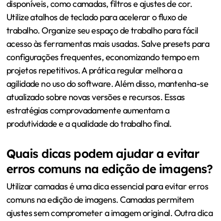
disponíveis, como camadas, filtros e ajustes de cor.
Utilize atalhos de teclado para acelerar o fluxo de
trabalho. Organize seu espaço de trabalho para fácil
acesso às ferramentas mais usadas. Salve presets para
configurações frequentes, economizando tempo em
projetos repetitivos. A prática regular melhora a
agilidade no uso do software. Além disso, mantenha-se
atualizado sobre novas versões e recursos. Essas
estratégias comprovadamente aumentam a
produtividade e a qualidade do trabalho final.
Quais dicas podem ajudar a evitar
erros comuns na edição de imagens?
Utilizar camadas é uma dica essencial para evitar erros
comuns na edição de imagens. Camadas permitem
ajustes sem comprometer a imagem original. Outra dica