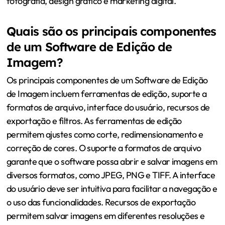
fotografia, design gráfico e marketing digital.
Quais são os principais componentes
de um Software de Edição de
Imagem?
Os principais componentes de um Software de Edição
de Imagem incluem ferramentas de edição, suporte a
formatos de arquivo, interface do usuário, recursos de
exportação e filtros. As ferramentas de edição
permitem ajustes como corte, redimensionamento e
correção de cores. O suporte a formatos de arquivo
garante que o software possa abrir e salvar imagens em
diversos formatos, como JPEG, PNG e TIFF. A interface
do usuário deve ser intuitiva para facilitar a navegação e
o uso das funcionalidades. Recursos de exportação
permitem salvar imagens em diferentes resoluções e