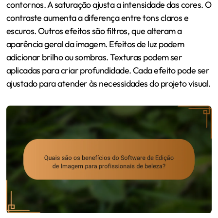
contornos. A saturação ajusta a intensidade das cores. O
contraste aumenta a diferença entre tons claros e
escuros. Outros efeitos são filtros, que alteram a
aparência geral da imagem. Efeitos de luz podem
adicionar brilho ou sombras. Texturas podem ser
aplicadas para criar profundidade. Cada efeito pode ser
ajustado para atender às necessidades do projeto visual.