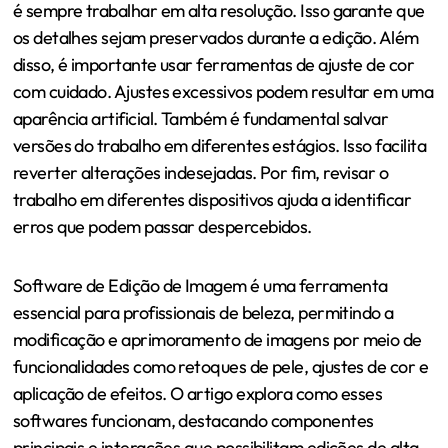
é sempre trabalhar em alta resolução. Isso garante que
os detalhes sejam preservados durante a edição. Além
disso, é importante usar ferramentas de ajuste de cor
com cuidado. Ajustes excessivos podem resultar em uma
aparência artificial. Também é fundamental salvar
versões do trabalho em diferentes estágios. Isso facilita
reverter alterações indesejadas. Por fim, revisar o
trabalho em diferentes dispositivos ajuda a identificar
erros que podem passar despercebidos.
Software de Edição de Imagem é uma ferramenta
essencial para profissionais de beleza, permitindo a
modificação e aprimoramento de imagens por meio de
funcionalidades como retoques de pele, ajustes de cor e
aplicação de efeitos. O artigo explora como esses
softwares funcionam, destacando componentes
principais e interações que possibilitam edições de alta