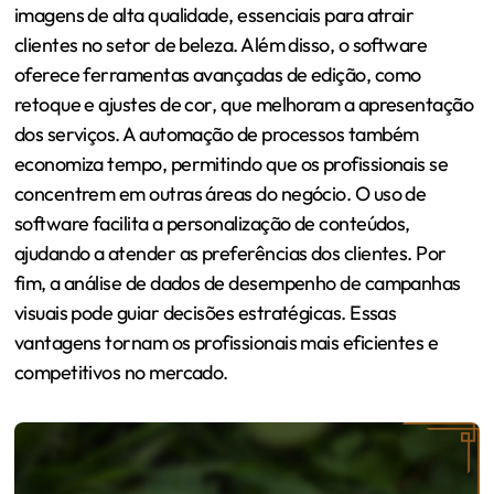
imagens de alta qualidade, essenciais para atrair
clientes no setor de beleza. Além disso, o software
oferece ferramentas avançadas de edição, como
retoque e ajustes de cor, que melhoram a apresentação
dos serviços. A automação de processos também
economiza tempo, permitindo que os profissionais se
concentrem em outras áreas do negócio. O uso de
software facilita a personalização de conteúdos,
ajudando a atender as preferências dos clientes. Por
fim, a análise de dados de desempenho de campanhas
visuais pode guiar decisões estratégicas. Essas
vantagens tornam os profissionais mais eficientes e
competitivos no mercado.