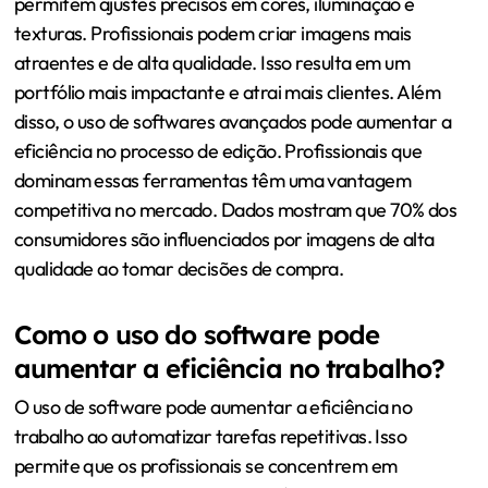
permitem ajustes precisos em cores, iluminação e
texturas. Profissionais podem criar imagens mais
atraentes e de alta qualidade. Isso resulta em um
portfólio mais impactante e atrai mais clientes. Além
disso, o uso de softwares avançados pode aumentar a
eficiência no processo de edição. Profissionais que
dominam essas ferramentas têm uma vantagem
competitiva no mercado. Dados mostram que 70% dos
consumidores são influenciados por imagens de alta
qualidade ao tomar decisões de compra.
Como o uso do software pode
aumentar a eficiência no trabalho?
O uso de software pode aumentar a eficiência no
trabalho ao automatizar tarefas repetitivas. Isso
permite que os profissionais se concentrem em