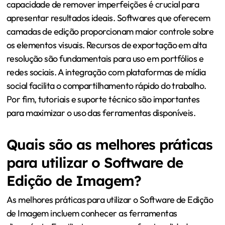
capacidade de remover imperfeições é crucial para
apresentar resultados ideais. Softwares que oferecem
camadas de edição proporcionam maior controle sobre
os elementos visuais. Recursos de exportação em alta
resolução são fundamentais para uso em portfólios e
redes sociais. A integração com plataformas de mídia
social facilita o compartilhamento rápido do trabalho.
Por fim, tutoriais e suporte técnico são importantes
para maximizar o uso das ferramentas disponíveis.
Quais são as melhores práticas
para utilizar o Software de
Edição de Imagem?
As melhores práticas para utilizar o Software de Edição
de Imagem incluem conhecer as ferramentas