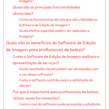
imagens?
Quais são as principais funcionalidades
oferecidas?
Como as ferramentas de retoque são utilizadas no
Software de Edição de Imagem?
Quais efeitos especiais podem ser aplicados a
imagens?
Quais são os benefícios do Software de Edição
de Imagem para profissionais de beleza?
Como o Software de Edição de Imagem melhora a
apresentação de serviços?
Quais resultados visuais podem ser alcançados com
o uso desse software?
Como o software contribui para a satisfação do
cliente?
Por que é importante para profissionais de beleza
utilizar essas ferramentas?
Como o uso do software pode aumentar a eficiência