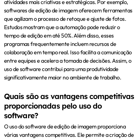
atividades mais criativas e estratégicas. Por exemplo,
softwares de edição de imagem oferecem ferramentas
que agilizam o processo de retoque e ajuste de fotos.
Estudos mostram que a automação pode reduzir o
tempo de edição em até 50%. Além disso, esses
programas frequentemente incluem recursos de
colaboração em tempo real. Isso facilita a comunicação
entre equipes e acelera a tomada de decisões. Assim, o
uso de software contribui para uma produtividade
significativamente maior no ambiente de trabalho.
Quais são as vantagens competitivas
proporcionadas pelo uso do
software?
O uso do software de edição de imagem proporciona
várias vantagens competitivas. Ele permite a criação de