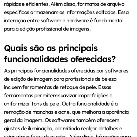
rápidas e eficientes. Além disso, formatos de arquivo
específicos armazenam as informações editadas. Essa
interação entre software e hardware é fundamental
para a edição profissional de imagens.
Quais são as principais
funcionalidades oferecidas?
As principais funcionalidades oferecidas por softwares
de edição de imagem para profissionais de beleza
incluem ferramentas de retoque de pele. Essas
ferramentas permitem suavizar imperfeições e
uniformizar tons de pele. Outra funcionalidade é a
remoção de manchas e acne, que melhora a aparência
geral da imagem. Os softwares também oferecem
ajustes de iluminação, permitindo realçar detalhes e
criar atmosferas desejadas. Além disso, há opções para