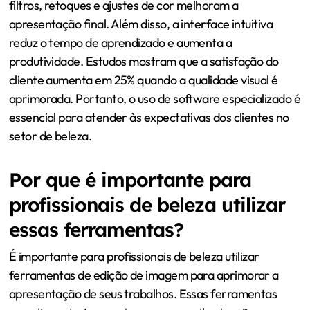
filtros, retoques e ajustes de cor melhoram a
apresentação final. Além disso, a interface intuitiva
reduz o tempo de aprendizado e aumenta a
produtividade. Estudos mostram que a satisfação do
cliente aumenta em 25% quando a qualidade visual é
aprimorada. Portanto, o uso de software especializado é
essencial para atender às expectativas dos clientes no
setor de beleza.
Por que é importante para
profissionais de beleza utilizar
essas ferramentas?
É importante para profissionais de beleza utilizar
ferramentas de edição de imagem para aprimorar a
apresentação de seus trabalhos. Essas ferramentas