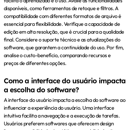
facilita o aprendizado e o uso. Avalie as funcionalidades
disponíveis, como ferramentas de retoque e filtros. A
compatibilidade com diferentes formatos de arquivo é
essencial para flexibilidade. Verifique a capacidade de
edição em alta resolução, que é crucial para a qualidade
final. Considere o suporte técnico e as atualizações do
software, que garantem a continuidade do uso. Por fim,
analise o custo-benefício, comparando recursos e
preços de diferentes opções.
Como a interface do usuário impacta
a escolha do software?
A interface do usuário impacta a escolha do software ao
influenciar a experiência do usuário. Uma interface
intuitiva facilita a navegação e a execução de tarefas.
Usuários preferem softwares que oferecem design