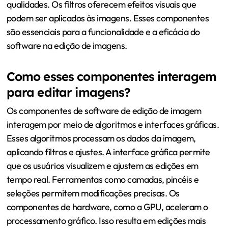
qualidades. Os filtros oferecem efeitos visuais que
podem ser aplicados às imagens. Esses componentes
são essenciais para a funcionalidade e a eficácia do
software na edição de imagens.
Como esses componentes interagem
para editar imagens?
Os componentes de software de edição de imagem
interagem por meio de algoritmos e interfaces gráficas.
Esses algoritmos processam os dados da imagem,
aplicando filtros e ajustes. A interface gráfica permite
que os usuários visualizem e ajustem as edições em
tempo real. Ferramentas como camadas, pincéis e
seleções permitem modificações precisas. Os
componentes de hardware, como a GPU, aceleram o
processamento gráfico. Isso resulta em edições mais