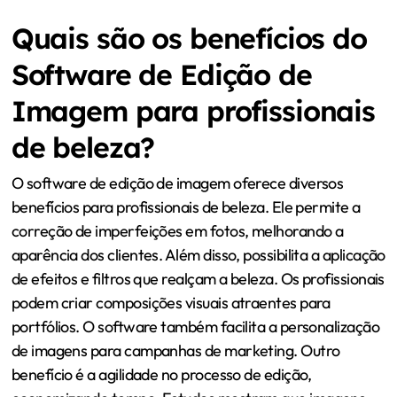
Quais são os benefícios do
Software de Edição de
Imagem para profissionais
de beleza?
O software de edição de imagem oferece diversos
benefícios para profissionais de beleza. Ele permite a
correção de imperfeições em fotos, melhorando a
aparência dos clientes. Além disso, possibilita a aplicação
de efeitos e filtros que realçam a beleza. Os profissionais
podem criar composições visuais atraentes para
portfólios. O software também facilita a personalização
de imagens para campanhas de marketing. Outro
benefício é a agilidade no processo de edição,