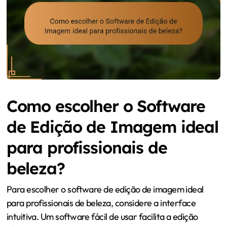
Como escolher o Software
de Edição de Imagem ideal
para profissionais de
beleza?
Para escolher o software de edição de imagem ideal
para profissionais de beleza, considere a interface
intuitiva. Um software fácil de usar facilita a edição