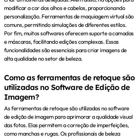
modificar a cor dos olhos e cabelos, proporcionando
personalização. Ferramentas de maquiagem virtual são
comuns, permitindo simulações de diferentes estilos.
Por fim, muitos softwares oferecem suporte a camadas
e máscaras, facilitando edições complexas. Essas
funcionalidades são essenciais para criar imagens de
alta qualidade no setor de beleza.
Como as ferramentas de retoque são
utilizadas no Software de Edição de
Imagem?
As ferramentas de retoque são utilizadas no software
de edição de imagem para aprimorar a qualidade visual
das fotos. Elas permitem a correção de imperfeições,
como manchas e rugas. Os profissionais de beleza