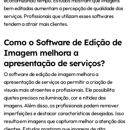
economizando tempo. Estudos mostram que imagens
bem editadas aumentam a percepção de qualidade dos
serviços. Profissionais que utilizam esses softwares
tendem a atrair mais clientes.
Como o Software de Edição de
Imagem melhora a
apresentação de serviços?
O software de edição de imagem melhora a
apresentação de serviços ao permitir a criação de
visuais mais atraentes e profissionais. Ele possibilita
ajustes precisos na iluminação, cor e nitidez das
imagens. Além disso, os profissionais podem remover
imperfeições e destacar características desejadas. Isso
resulta em imagens que capturam melhor a atenção dos
clientes. Estudos mostram que imagens de alta