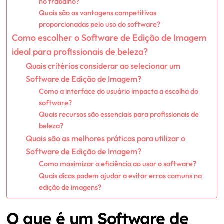
no trabalho?
Quais são as vantagens competitivas
proporcionadas pelo uso do software?
Como escolher o Software de Edição de Imagem
ideal para profissionais de beleza?
Quais critérios considerar ao selecionar um
Software de Edição de Imagem?
Como a interface do usuário impacta a escolha do
software?
Quais recursos são essenciais para profissionais de
beleza?
Quais são as melhores práticas para utilizar o
Software de Edição de Imagem?
Como maximizar a eficiência ao usar o software?
Quais dicas podem ajudar a evitar erros comuns na
edição de imagens?
O que é um Software de