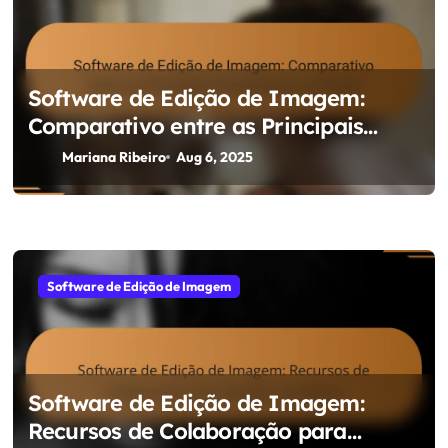
Software de Edição de Imagem:
Comparativo entre as Principais
Ferramentas no Brasil
Mariana Ribeiro
Aug 6, 2025
Software de Edição de Imagem
Software de Edição de Imagem:
Recursos de Colaboração para