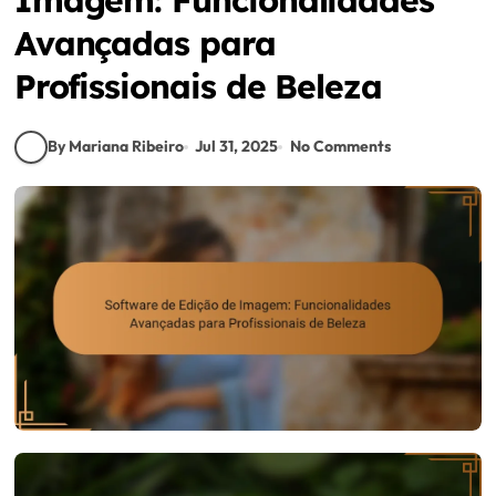
Avançadas para
Profissionais de Beleza
By Mariana Ribeiro
Jul 31, 2025
No Comments