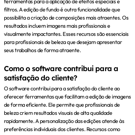
ferramentas para a aplicação de efeitos especiais e
filtros. A edição de fundo é outra funcionalidade que
possibilita a criação de composições mais atraentes. Os
resultados incluem imagens mais profissionais e
visualmente impactantes. Esses recursos são essenciais
para profissionais de beleza que desejam apresentar
seus trabalhos de forma atraente.
Como o software contribui para a
satisfação do cliente?
O software contribui para a satisfação do cliente ao
oferecer ferramentas que facilitam a edição de imagens
de forma eficiente. Ele permite que profissionais de
beleza criem resultados visuais de alta qualidade
rapidamente. A personalização das edições atende às
preferências individuais dos clientes. Recursos como